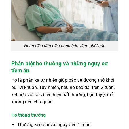
Nhận diện dấu hiệu cảnh báo viêm phổi cấp
Phân biệt ho thường và những nguy cơ
tiềm ẩn
Ho là phản xạ tự nhiên giúp bảo vệ đường thở khỏi
bụi, vi khuẩn. Tuy nhiên, nếu ho kéo dài trên 2 tuần,
kết hợp với các biểu hiện bất thường, bạn tuyệt đối
không nên chủ quan.
Ho thông thường
Thường kéo dài vài ngày đến 1 tuần.