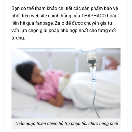
Bạn có thể tham khảo chi tiết các sản phẩm bảo vệ
phổi trên website chính hãng của THAPHACO hoặc
liên hệ qua fanpage, Zalo để được chuyên gia tư
vấn lựa chọn giải pháp phù hợp nhất cho từng đối
tượng.
Thảo dược thiên nhiên hỗ trợ phục hồi chức năng phổi