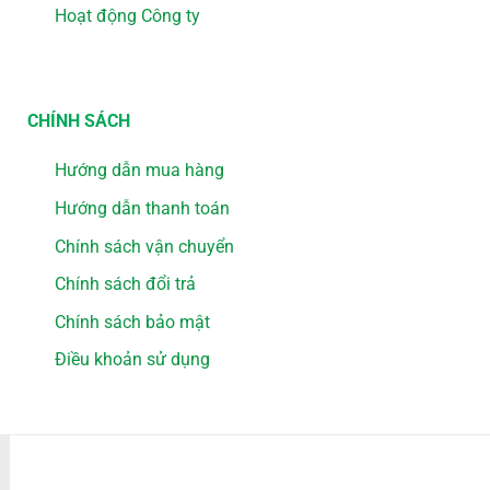
Hoạt động Công ty
CHÍNH SÁCH
Hướng dẫn mua hàng
Hướng dẫn thanh toán
Chính sách vận chuyển
Chính sách đổi trả
Chính sách bảo mật
Điều khoản sử dụng
PHƯƠNG THỨC THANH TOÁN