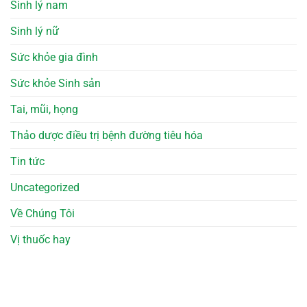
Sinh lý nam
Sinh lý nữ
Sức khỏe gia đình
Sức khỏe Sinh sản
Tai, mũi, họng
Thảo dược điều trị bệnh đường tiêu hóa
Tin tức
Uncategorized
Về Chúng Tôi
Vị thuốc hay