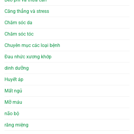
Căng thẳng và stress
Chăm sóc da
Chăm sóc tóc
Chuyên mục các loại bệnh
Đau nhức xương khớp
dinh dưỡng
Huyết áp
Mất ngủ
Mỡ máu
não bộ
răng miệng