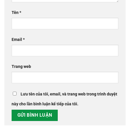
Tên
*
Email
*
Trang web
Lưu tên của tôi, email, và trang web trong trình duyệt
này cho lần bình luận kế tiếp của tôi.