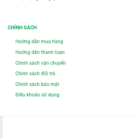
CHÍNH SÁCH
Hướng dẫn mua hàng
Hướng dẫn thanh toán
Chính sách vận chuyển
Chính sách đổi trả
Chính sách bảo mật
Điều khoản sử dụng
PHƯƠNG THỨC THANH TOÁN