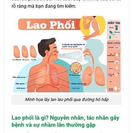
rõ ràng mà bạn đang tìm kiếm.
Minh họa lây lan lao phổi qua đường hô hấp
Lao phổi là gì? Nguyên nhân, tác nhân gây
bệnh và sự nhầm lẫn thường gặp