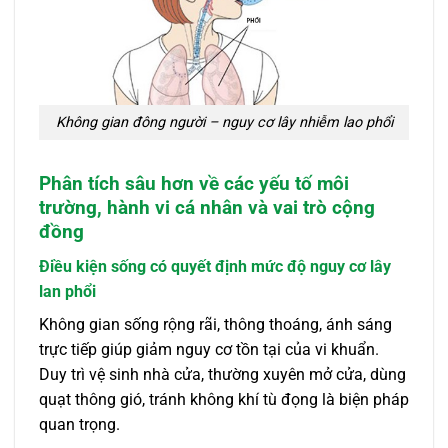
Không gian đông người – nguy cơ lây nhiễm lao phổi
Phân tích sâu hơn về các yếu tố môi
trường, hành vi cá nhân và vai trò cộng
đồng
Điều kiện sống có quyết định mức độ nguy cơ lây
lan phổi
Không gian sống rộng rãi, thông thoáng, ánh sáng
trực tiếp giúp giảm nguy cơ tồn tại của vi khuẩn.
Duy trì vệ sinh nhà cửa, thường xuyên mở cửa, dùng
quạt thông gió, tránh không khí tù đọng là biện pháp
quan trọng.