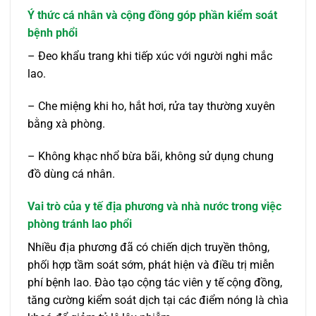
Ý thức cá nhân và cộng đồng góp phần kiểm soát
bệnh phổi
– Đeo khẩu trang khi tiếp xúc với người nghi mắc
lao.
– Che miệng khi ho, hắt hơi, rửa tay thường xuyên
bằng xà phòng.
– Không khạc nhổ bừa bãi, không sử dụng chung
đồ dùng cá nhân.
Vai trò của y tế địa phương và nhà nước trong việc
phòng tránh lao phổi
Nhiều địa phương đã có chiến dịch truyền thông,
phối hợp tầm soát sớm, phát hiện và điều trị miễn
phí bệnh lao. Đào tạo cộng tác viên y tế cộng đồng,
tăng cường kiểm soát dịch tại các điểm nóng là chìa