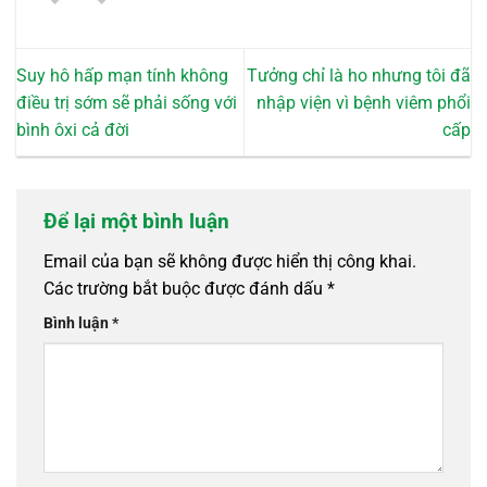
Suy hô hấp mạn tính không
Tưởng chỉ là ho nhưng tôi đã
điều trị sớm sẽ phải sống với
nhập viện vì bệnh viêm phổi
bình ôxi cả đời
cấp
Để lại một bình luận
Email của bạn sẽ không được hiển thị công khai.
Các trường bắt buộc được đánh dấu
*
Bình luận
*