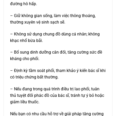
đường hô hấp.
– Giữ không gian sống, làm việc thông thoáng,
thường xuyên vệ sinh sạch sẽ.
– Không sử dụng chung đồ dùng cá nhân; không
khạc nhổ bừa bãi.
– Bổ sung dinh dưỡng cân đối, tăng cường sức đề
kháng cho phổi.
– Định kỳ tầm soát phổi, tham khảo ý kiến bác sĩ khi
có triệu chứng bất thường.
– Nếu đang trong quá trình điều trị lao phổi, tuân
thủ tuyệt đối phác đồ của bác sĩ, tránh tự ý bỏ hoặc
giảm liều thuốc.
Nếu bạn có nhu cầu hỗ trợ về giải pháp tăng cường