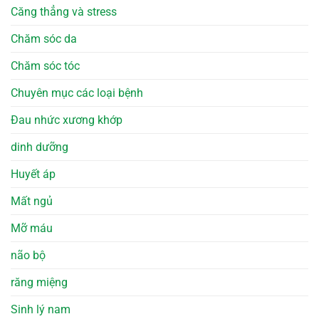
Căng thẳng và stress
Chăm sóc da
Chăm sóc tóc
Chuyên mục các loại bệnh
Đau nhức xương khớp
dinh dưỡng
Huyết áp
Mất ngủ
Mỡ máu
não bộ
răng miệng
Sinh lý nam