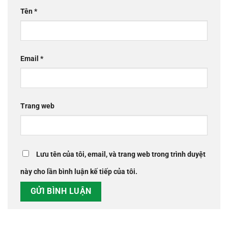
Tên
*
Email
*
Trang web
Lưu tên của tôi, email, và trang web trong trình duyệt
này cho lần bình luận kế tiếp của tôi.