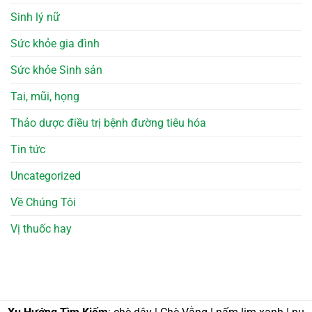
Sinh lý nữ
Sức khỏe gia đình
Sức khỏe Sinh sản
Tai, mũi, họng
Thảo dược điều trị bệnh đường tiêu hóa
Tin tức
Uncategorized
Về Chúng Tôi
Vị thuốc hay