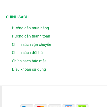
CHÍNH SÁCH
Hướng dẫn mua hàng
Hướng dẫn thanh toán
Chính sách vận chuyển
Chính sách đổi trả
Chính sách bảo mật
Điều khoản sử dụng
PHƯƠNG THỨC THANH TOÁN