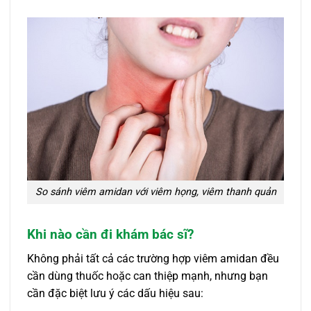
So sánh viêm amidan với viêm họng, viêm thanh quản
Khi nào cần đi khám bác sĩ?
Không phải tất cả các trường hợp viêm amidan đều
cần dùng thuốc hoặc can thiệp mạnh, nhưng bạn
cần đặc biệt lưu ý các dấu hiệu sau: