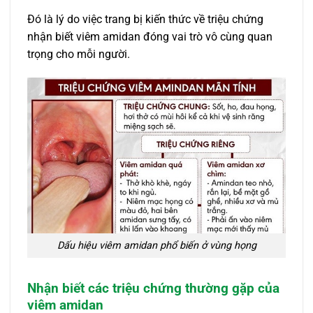
Đó là lý do việc trang bị kiến thức về triệu chứng
nhận biết viêm amidan đóng vai trò vô cùng quan
trọng cho mỗi người.
Dấu hiệu viêm amidan phổ biến ở vùng họng
Nhận biết các triệu chứng thường gặp của
viêm amidan