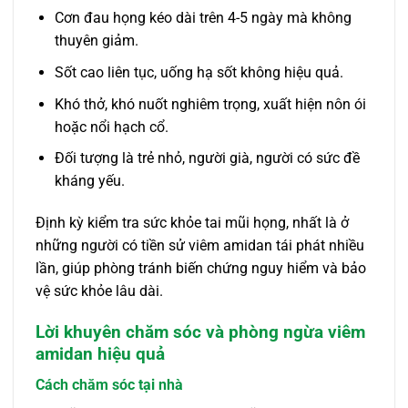
Cơn đau họng kéo dài trên 4-5 ngày mà không
thuyên giảm.
Sốt cao liên tục, uống hạ sốt không hiệu quả.
Khó thở, khó nuốt nghiêm trọng, xuất hiện nôn ói
hoặc nổi hạch cổ.
Đối tượng là trẻ nhỏ, người già, người có sức đề
kháng yếu.
Định kỳ kiểm tra sức khỏe tai mũi họng, nhất là ở
những người có tiền sử viêm amidan tái phát nhiều
lần, giúp phòng tránh biến chứng nguy hiểm và bảo
vệ sức khỏe lâu dài.
Lời khuyên chăm sóc và phòng ngừa viêm
amidan hiệu quả
Cách chăm sóc tại nhà