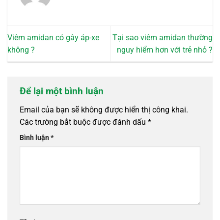
Viêm amidan có gây áp-xe
Tại sao viêm amidan thường
không ?
nguy hiểm hơn với trẻ nhỏ ?
Để lại một bình luận
Email của bạn sẽ không được hiển thị công khai.
Các trường bắt buộc được đánh dấu
*
Bình luận
*