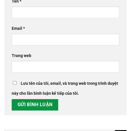
Tên
*
Email
*
Trang web
Lưu tên của tôi, email, và trang web trong trình duyệt
này cho lần bình luận kế tiếp của tôi.