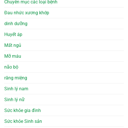
Chuyên mục các loại bệnh
Đau nhức xương khớp
dinh dưỡng
Huyết áp
Mất ngủ
Mỡ máu
não bộ
răng miệng
Sinh lý nam
Sinh lý nữ
Sức khỏe gia đình
Sức khỏe Sinh sản