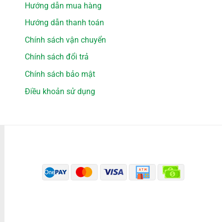
Hướng dẫn mua hàng
Hướng dẫn thanh toán
Chính sách vận chuyển
Chính sách đổi trả
Chính sách bảo mật
Điều khoản sử dụng
PHƯƠNG THỨC THANH TOÁN