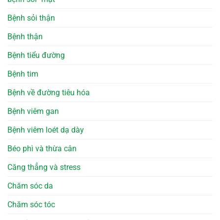
Bệnh sỏi thận
Bệnh thận
Bệnh tiểu đường
Bệnh tim
Bệnh về đường tiêu hóa
Bệnh viêm gan
Bệnh viêm loét dạ dày
Béo phì và thừa cân
Căng thẳng và stress
Chăm sóc da
Chăm sóc tóc