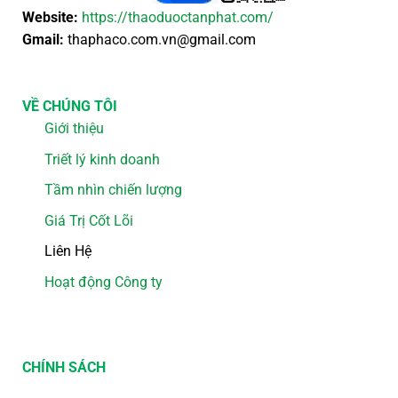
Website:
https://thaoduoctanphat.com/
Gmail:
thaphaco.com.vn@gmail.com
VỀ CHÚNG TÔI
Giới thiệu
Triết lý kinh doanh
Tầm nhìn chiến lượng
Giá Trị Cốt Lõi
Liên Hệ
Hoạt động Công ty
CHÍNH SÁCH