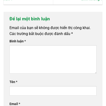
Để lại một bình luận
Email của bạn sẽ không được hiển thị công khai.
Các trường bắt buộc được đánh dấu
*
Bình luận
*
Tên
*
Email
*