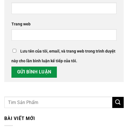
Trang web
Lưu tên của tôi, email, và trang web trong trình duyệt
này cho lần bình luận kế tiếp của tôi.
BÀI VIẾT MỚI