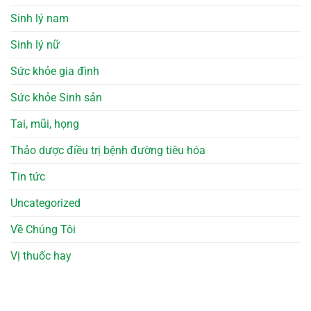
Sinh lý nam
Sinh lý nữ
Sức khỏe gia đình
Sức khỏe Sinh sản
Tai, mũi, họng
Thảo dược điều trị bệnh đường tiêu hóa
Tin tức
Uncategorized
Về Chúng Tôi
Vị thuốc hay