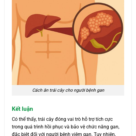
Cách ăn trái cây cho người bệnh gan
Kết luận
Có thể thấy, trái cây đóng vai trò hỗ trợ tích cực
trong quá trình hồi phục và bảo vệ chức năng gan,
đặc biệt đối với người bệnh viêm gan. Tuy nhiên,