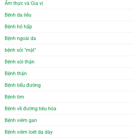
Ẩm thực và Gia vị
Bệnh da liễu
Bệnh hô hấp
Bệnh ngoài da
bệnh sỏi "mật"
Bệnh sỏi thận
Bệnh thận
Bệnh tiểu đường
Bệnh tim
Bệnh về đường tiêu hóa
Bệnh viêm gan
Bệnh viêm loét dạ dày