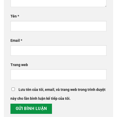
Tên
*
Email
*
Trang web
Lưu tên của tôi, email, và trang web trong trình duyệt
này cho lần bình luận kế tiếp của tôi.