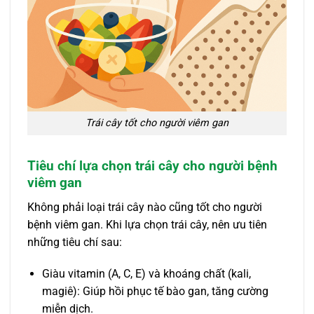
Trái cây tốt cho người viêm gan
Tiêu chí lựa chọn trái cây cho người bệnh
viêm gan
Không phải loại trái cây nào cũng tốt cho người
bệnh viêm gan. Khi lựa chọn trái cây, nên ưu tiên
những tiêu chí sau:
Giàu vitamin (A, C, E) và khoáng chất (kali,
magiê): Giúp hồi phục tế bào gan, tăng cường
miễn dịch.