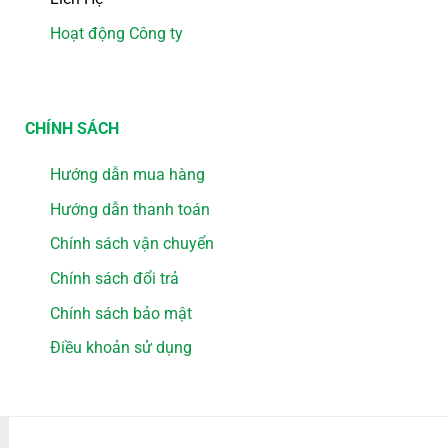
Hoạt động Công ty
CHÍNH SÁCH
Hướng dẫn mua hàng
Hướng dẫn thanh toán
Chính sách vận chuyển
Chính sách đổi trả
Chính sách bảo mật
Điều khoản sử dụng