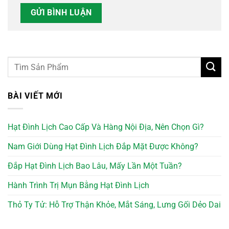
BÀI VIẾT MỚI
Hạt Đình Lịch Cao Cấp Và Hàng Nội Địa, Nên Chọn Gì?
Nam Giới Dùng Hạt Đình Lịch Đắp Mặt Được Không?
Đắp Hạt Đình Lịch Bao Lâu, Mấy Lần Một Tuần?
Hành Trình Trị Mụn Bằng Hạt Đình Lịch
Thỏ Ty Tử: Hỗ Trợ Thận Khỏe, Mắt Sáng, Lưng Gối Dẻo Dai