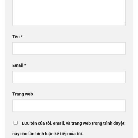
Tên
*
Email
*
Trang web
Lưu tên của tôi, email, và trang web trong trình duyệt
này cho lần bình luận kế tiếp của tôi.