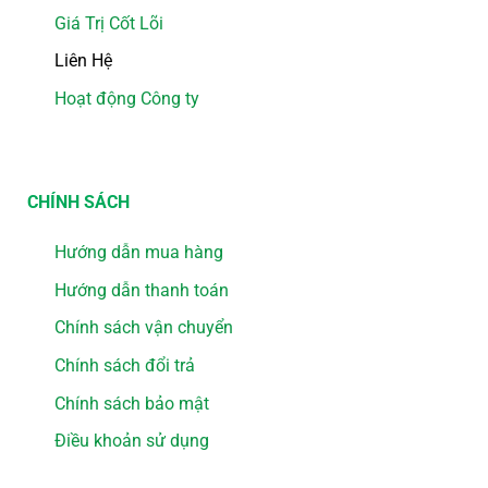
Giá Trị Cốt Lõi
Liên Hệ
Hoạt động Công ty
CHÍNH SÁCH
Hướng dẫn mua hàng
Hướng dẫn thanh toán
Chính sách vận chuyển
Chính sách đổi trả
Chính sách bảo mật
Điều khoản sử dụng