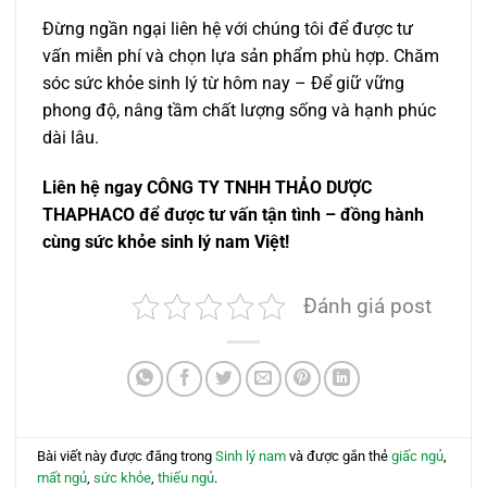
Đừng ngần ngại liên hệ với chúng tôi để được tư
vấn miễn phí và chọn lựa sản phẩm phù hợp. Chăm
sóc sức khỏe sinh lý từ hôm nay – Để giữ vững
phong độ, nâng tầm chất lượng sống và hạnh phúc
dài lâu.
Liên hệ ngay CÔNG TY TNHH THẢO DƯỢC
THAPHACO để được tư vấn tận tình – đồng hành
cùng sức khỏe sinh lý nam Việt!
Đánh giá post
Bài viết này được đăng trong
Sinh lý nam
và được gắn thẻ
giấc ngủ
,
mất ngủ
,
sức khỏe
,
thiếu ngủ
.