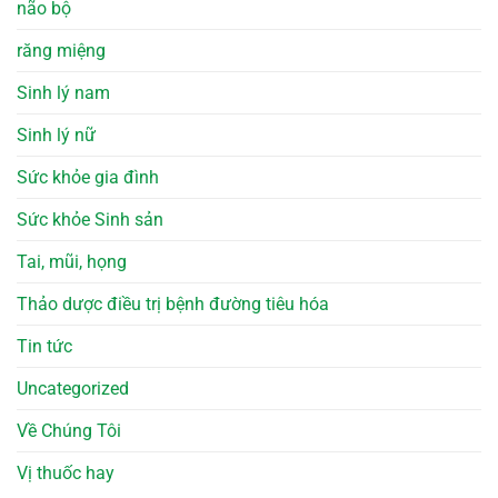
não bộ
răng miệng
Sinh lý nam
Sinh lý nữ
Sức khỏe gia đình
Sức khỏe Sinh sản
Tai, mũi, họng
Thảo dược điều trị bệnh đường tiêu hóa
Tin tức
Uncategorized
Về Chúng Tôi
Vị thuốc hay