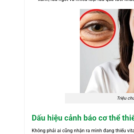
Triệu ch
Dấu hiệu cảnh báo cơ thể thi
Không phải ai cũng nhận ra mình đang thiếu vit