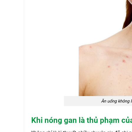
Ăn uống không 
Khi nóng gan là thủ phạm củ