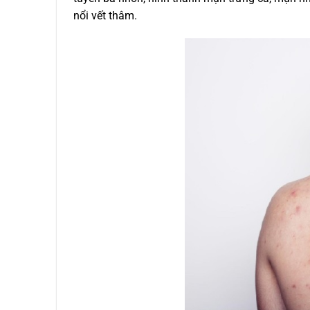
nổi vết thâm.