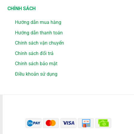
CHÍNH SÁCH
Hướng dẫn mua hàng
Hướng dẫn thanh toán
Chính sách vận chuyển
Chính sách đổi trả
Chính sách bảo mật
Điều khoản sử dụng
PHƯƠNG THỨC THANH TOÁN