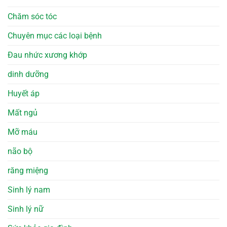
Chăm sóc tóc
Chuyên mục các loại bệnh
Đau nhức xương khớp
dinh dưỡng
Huyết áp
Mất ngủ
Mỡ máu
não bộ
răng miệng
Sinh lý nam
Sinh lý nữ