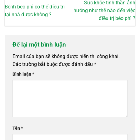
Sức khỏe tinh thần ảnh
Bệnh béo phì có thể điều trị
hưởng như thế nào đến việc
tại nhà được không ?
điều trị béo phì ?
Để lại một bình luận
Email của bạn sẽ không được hiển thị công khai.
Các trường bắt buộc được đánh dấu
*
Bình luận
*
Tên
*