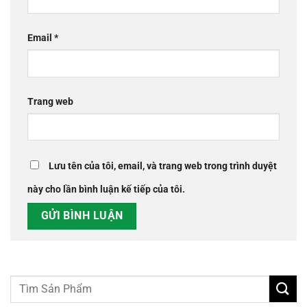
Email
*
Trang web
Lưu tên của tôi, email, và trang web trong trình duyệt
này cho lần bình luận kế tiếp của tôi.