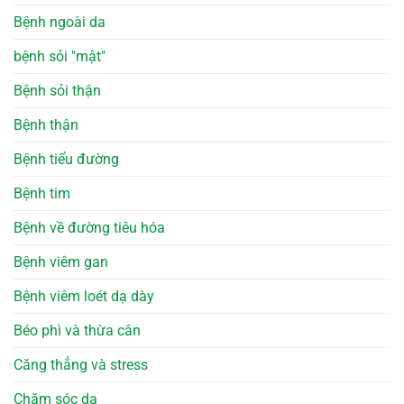
Bệnh ngoài da
bệnh sỏi "mật"
Bệnh sỏi thận
Bệnh thận
Bệnh tiểu đường
Bệnh tim
Bệnh về đường tiêu hóa
Bệnh viêm gan
Bệnh viêm loét dạ dày
Béo phì và thừa cân
Căng thẳng và stress
Chăm sóc da