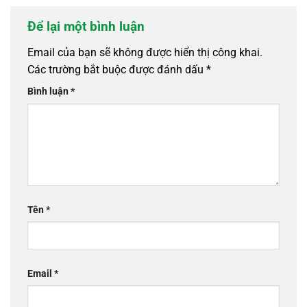
Để lại một bình luận
Email của bạn sẽ không được hiển thị công khai.
Các trường bắt buộc được đánh dấu
*
Bình luận
*
Tên
*
Email
*