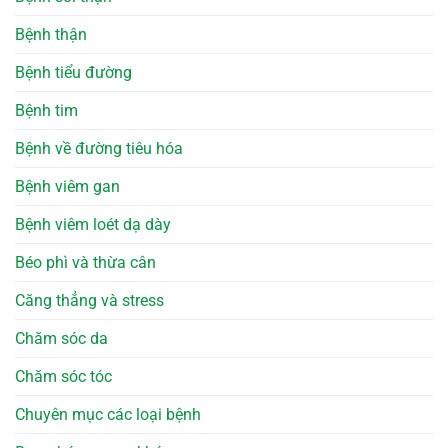
Bệnh thận
Bệnh tiểu đường
Bệnh tim
Bệnh về đường tiêu hóa
Bệnh viêm gan
Bệnh viêm loét dạ dày
Béo phì và thừa cân
Căng thẳng và stress
Chăm sóc da
Chăm sóc tóc
Chuyên mục các loại bệnh