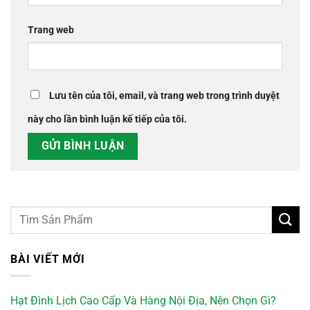
Trang web
Lưu tên của tôi, email, và trang web trong trình duyệt
này cho lần bình luận kế tiếp của tôi.
BÀI VIẾT MỚI
Hạt Đình Lịch Cao Cấp Và Hàng Nội Địa, Nên Chọn Gì?