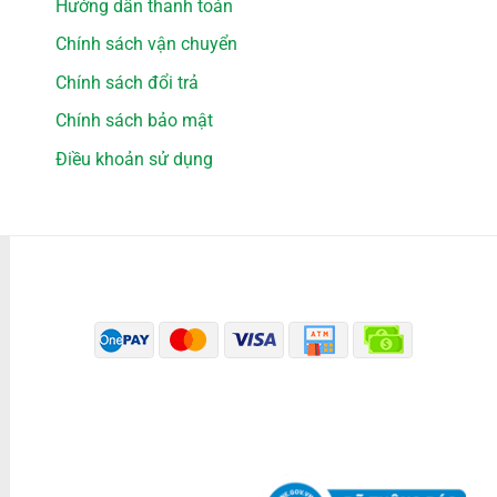
Hướng dẫn thanh toán
Chính sách vận chuyển
Chính sách đổi trả
Chính sách bảo mật
Điều khoản sử dụng
PHƯƠNG THỨC THANH TOÁN