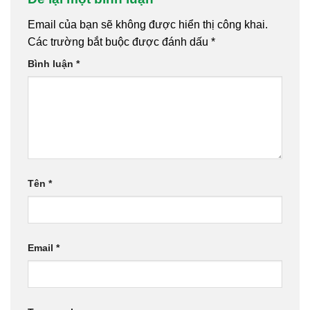
Email của bạn sẽ không được hiển thị công khai.
Các trường bắt buộc được đánh dấu
*
Bình luận
*
Tên
*
Email
*