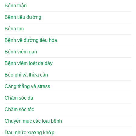
Bệnh thận
Bệnh tiểu đường
Bệnh tim
Bệnh về đường tiêu hóa
Bệnh viêm gan
Bệnh viêm loét dạ dày
Béo phì và thừa cân
Căng thẳng và stress
Chăm sóc da
Chăm sóc tóc
Chuyên mục các loại bệnh
Đau nhức xương khớp