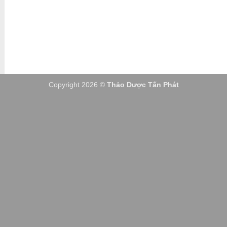
Copyright 2026 ©
Thảo Dược Tấn Phát