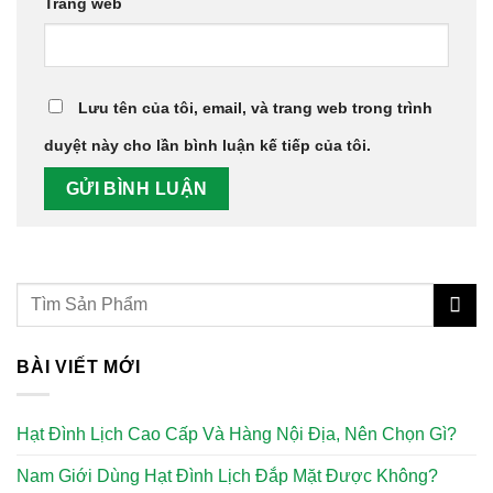
Trang web
Lưu tên của tôi, email, và trang web trong trình
duyệt này cho lần bình luận kế tiếp của tôi.
BÀI VIẾT MỚI
Hạt Đình Lịch Cao Cấp Và Hàng Nội Địa, Nên Chọn Gì?
Nam Giới Dùng Hạt Đình Lịch Đắp Mặt Được Không?