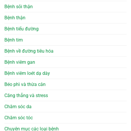
Bệnh sỏi thận
Bệnh thận
Bệnh tiểu đường
Bệnh tim
Bệnh về đường tiêu hóa
Bệnh viêm gan
Bệnh viêm loét dạ dày
Béo phì và thừa cân
Căng thẳng và stress
Chăm sóc da
Chăm sóc tóc
Chuyên mục các loại bệnh