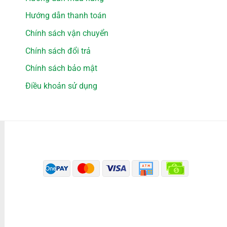
Hướng dẫn thanh toán
Chính sách vận chuyển
Chính sách đổi trả
Chính sách bảo mật
Điều khoản sử dụng
PHƯƠNG THỨC THANH TOÁN