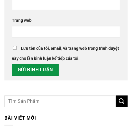
Trang web
Lưu tên của tôi, email, và trang web trong trình duyệt
này cho lần bình luận kế tiếp của tôi.
BÀI VIẾT MỚI