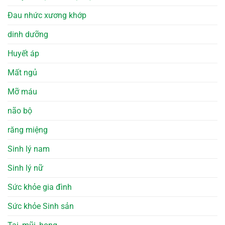
Đau nhức xương khớp
dinh dưỡng
Huyết áp
Mất ngủ
Mỡ máu
não bộ
răng miệng
Sinh lý nam
Sinh lý nữ
Sức khỏe gia đình
Sức khỏe Sinh sản