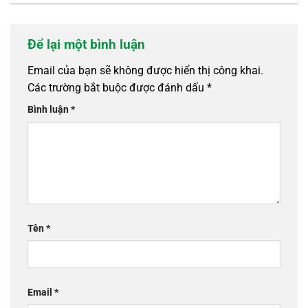
Để lại một bình luận
Email của bạn sẽ không được hiển thị công khai.
Các trường bắt buộc được đánh dấu
*
Bình luận
*
Tên
*
Email
*