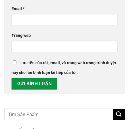
Email
*
Trang web
Lưu tên của tôi, email, và trang web trong trình duyệt
này cho lần bình luận kế tiếp của tôi.