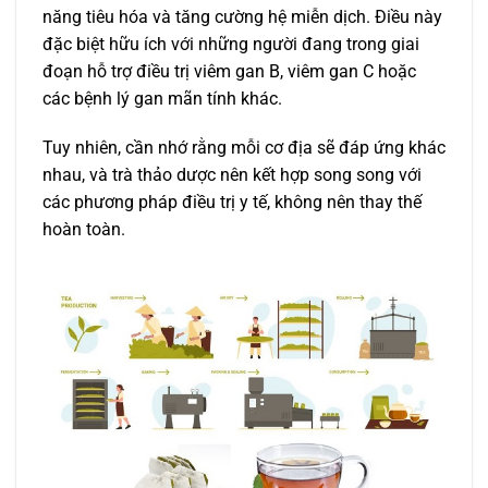
năng tiêu hóa và tăng cường hệ miễn dịch. Điều này
đặc biệt hữu ích với những người đang trong giai
đoạn hỗ trợ điều trị viêm gan B, viêm gan C hoặc
các bệnh lý gan mãn tính khác.
Tuy nhiên, cần nhớ rằng mỗi cơ địa sẽ đáp ứng khác
nhau, và trà thảo dược nên kết hợp song song với
các phương pháp điều trị y tế, không nên thay thế
hoàn toàn.