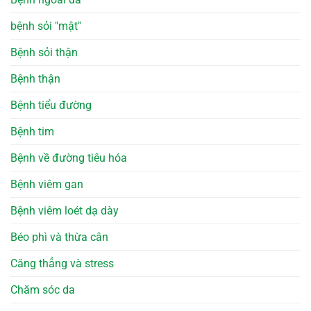
bệnh sỏi "mật"
Bệnh sỏi thận
Bệnh thận
Bệnh tiểu đường
Bệnh tim
Bệnh về đường tiêu hóa
Bệnh viêm gan
Bệnh viêm loét dạ dày
Béo phì và thừa cân
Căng thẳng và stress
Chăm sóc da