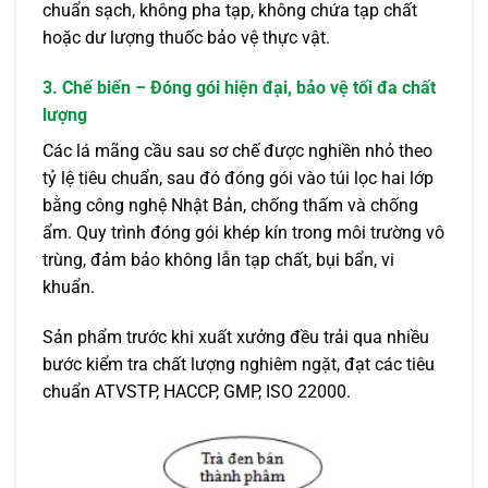
chuẩn sạch, không pha tạp, không chứa tạp chất
hoặc dư lượng thuốc bảo vệ thực vật.
3. Chế biến – Đóng gói hiện đại, bảo vệ tối đa chất
lượng
Các lá mãng cầu sau sơ chế được nghiền nhỏ theo
tỷ lệ tiêu chuẩn, sau đó đóng gói vào túi lọc hai lớp
bằng công nghệ Nhật Bản, chống thấm và chống
ẩm. Quy trình đóng gói khép kín trong môi trường vô
trùng, đảm bảo không lẫn tạp chất, bụi bẩn, vi
khuẩn.
Sản phẩm trước khi xuất xưởng đều trải qua nhiều
bước kiểm tra chất lượng nghiêm ngặt, đạt các tiêu
chuẩn ATVSTP, HACCP, GMP, ISO 22000.