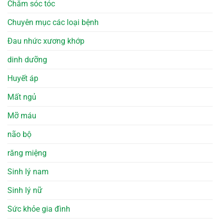
Chăm sóc tóc
Chuyên mục các loại bệnh
Đau nhức xương khớp
dinh dưỡng
Huyết áp
Mất ngủ
Mỡ máu
não bộ
răng miệng
Sinh lý nam
Sinh lý nữ
Sức khỏe gia đình