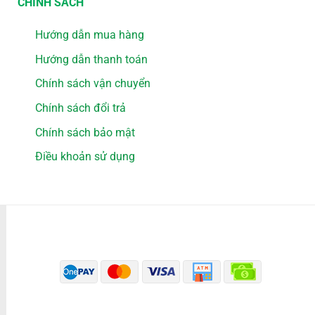
CHÍNH SÁCH
Hướng dẫn mua hàng
Hướng dẫn thanh toán
Chính sách vận chuyển
Chính sách đổi trả
Chính sách bảo mật
Điều khoản sử dụng
PHƯƠNG THỨC THANH TOÁN