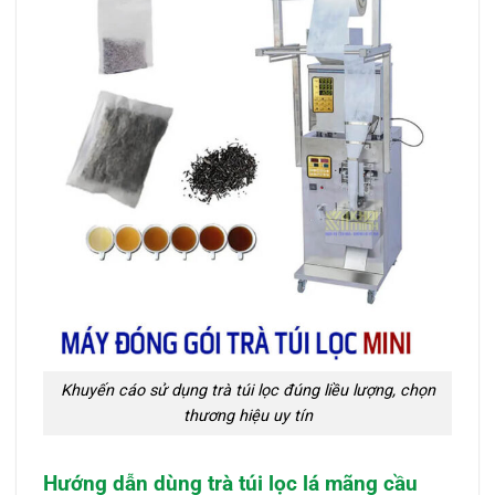
Khuyến cáo sử dụng trà túi lọc đúng liều lượng, chọn
thương hiệu uy tín
Hướng dẫn dùng trà túi lọc lá mãng cầu