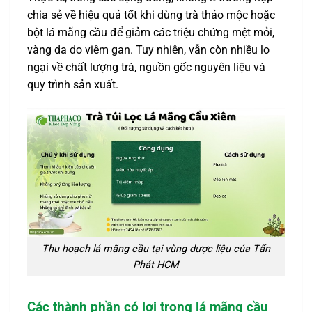
chia sẻ về hiệu quả tốt khi dùng trà thảo mộc hoặc
bột lá mãng cầu để giảm các triệu chứng mệt mỏi,
vàng da do viêm gan. Tuy nhiên, vẫn còn nhiều lo
ngại về chất lượng trà, nguồn gốc nguyên liệu và
quy trình sản xuất.
Thu hoạch lá mãng cầu tại vùng dược liệu của Tấn
Phát HCM
Các thành phần có lợi trong lá mãng cầu