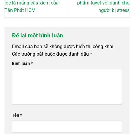
lọc lá mãng cầu xiêm của
phẩm tuyệt vời dành cho
Tấn Phát HCM
người bị stress
Để lại một bình luận
Email của bạn sẽ không được hiển thị công khai.
Các trường bắt buộc được đánh dấu
*
Bình luận
*
Tên
*