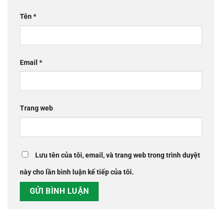
Tên
*
Email
*
Trang web
Lưu tên của tôi, email, và trang web trong trình duyệt
này cho lần bình luận kế tiếp của tôi.