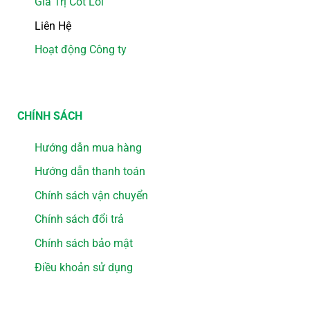
Giá Trị Cốt Lõi
Liên Hệ
Hoạt động Công ty
CHÍNH SÁCH
Hướng dẫn mua hàng
Hướng dẫn thanh toán
Chính sách vận chuyển
Chính sách đổi trả
Chính sách bảo mật
Điều khoản sử dụng