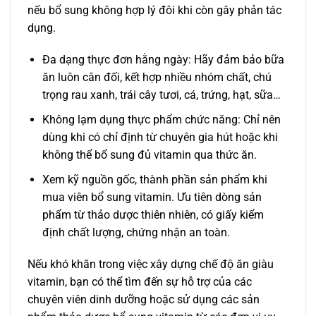
nếu bổ sung không hợp lý đôi khi còn gây phản tác
dụng.
Đa dạng thực đơn hằng ngày: Hãy đảm bảo bữa
ăn luôn cân đối, kết hợp nhiều nhóm chất, chú
trọng rau xanh, trái cây tươi, cá, trứng, hạt, sữa…
Không lạm dụng thực phẩm chức năng: Chỉ nên
dùng khi có chỉ định từ chuyên gia hút hoặc khi
không thể bổ sung đủ vitamin qua thức ăn.
Xem kỹ nguồn gốc, thành phần sản phẩm khi
mua viên bổ sung vitamin. Ưu tiên dòng sản
phẩm từ thảo dược thiên nhiên, có giấy kiểm
định chất lượng, chứng nhận an toàn.
Nếu khó khăn trong việc xây dựng chế độ ăn giàu
vitamin, bạn có thể tìm đến sự hỗ trợ của các
chuyên viên dinh dưỡng hoặc sử dụng các sản