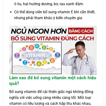
ô liu, hạt hướng dương, bơ, rau xanh đậm.
Có thể dùng viên bổ sung vitamin E khi cần thiết,
nhưng phải tham khảo ý kiến chuyên gia.
Làm sao để bổ sung vitamin một cách hiệu
quả?
Bổ sung vitamin để cải thiện giấc ngủ không đồng
nghĩa với việc uống càng nhiều càng tốt. Mỗi loại
vitamin có liều lượng và cách hấp thu khác nhau,