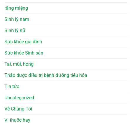
răng miệng
Sinh lý nam
Sinh lý nữ
Sức khỏe gia đình
Sức khỏe Sinh sản
Tai, mũi, họng
Thảo dược điều trị bệnh đường tiêu hóa
Tin tức
Uncategorized
Về Chúng Tôi
Vị thuốc hay