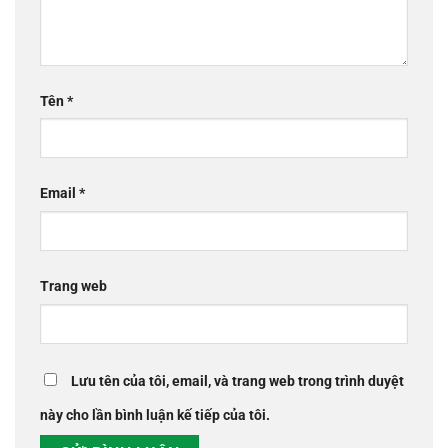
Tên
*
Email
*
Trang web
Lưu tên của tôi, email, và trang web trong trình duyệt
này cho lần bình luận kế tiếp của tôi.