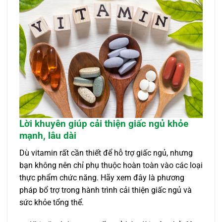
Lời khuyên giúp cải thiện giấc ngủ khỏe
mạnh, lâu dài
Dù vitamin rất cần thiết để hỗ trợ giấc ngủ, nhưng
bạn không nên chỉ phụ thuộc hoàn toàn vào các loại
thực phẩm chức năng. Hãy xem đây là phương
pháp bổ trợ trong hành trình cải thiện giấc ngủ và
sức khỏe tổng thể.