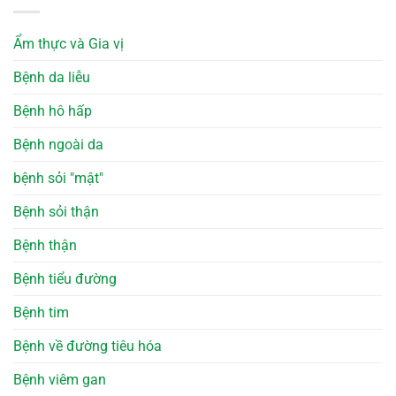
Ẩm thực và Gia vị
Bệnh da liễu
Bệnh hô hấp
Bệnh ngoài da
bệnh sỏi "mật"
Bệnh sỏi thận
Bệnh thận
Bệnh tiểu đường
Bệnh tim
Bệnh về đường tiêu hóa
Bệnh viêm gan