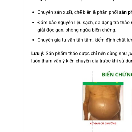
Chuyên sản xuất, chế biến & phân phối
sản p
Đảm bảo nguyên liệu sạch, đa dạng trà thảo 
giải độc gan, phòng ngừa biến chứng.
Chuyên gia tư vấn tận tâm, kiểm định chất l
Lưu ý:
Sản phẩm thảo dược chỉ nên dùng như
p
luôn tham vấn ý kiến chuyên gia trước khi sử dụ