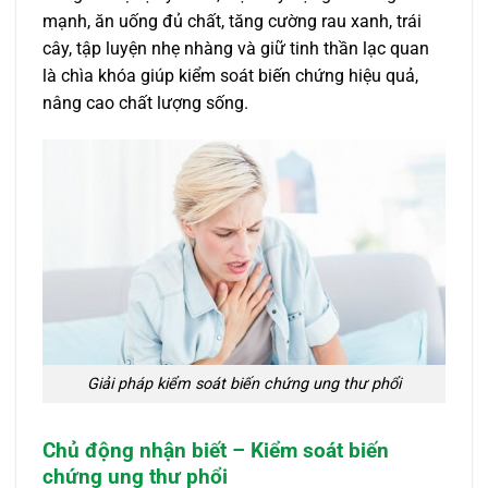
mạnh, ăn uống đủ chất, tăng cường rau xanh, trái
cây, tập luyện nhẹ nhàng và giữ tinh thần lạc quan
là chìa khóa giúp kiểm soát biến chứng hiệu quả,
nâng cao chất lượng sống.
Giải pháp kiểm soát biến chứng ung thư phổi
Chủ động nhận biết – Kiểm soát biến
chứng ung thư phổi