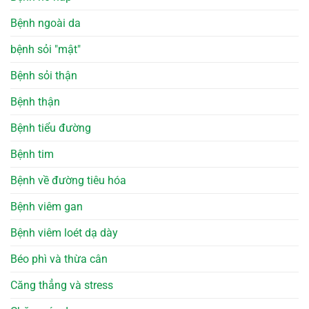
Bệnh ngoài da
bệnh sỏi "mật"
Bệnh sỏi thận
Bệnh thận
Bệnh tiểu đường
Bệnh tim
Bệnh về đường tiêu hóa
Bệnh viêm gan
Bệnh viêm loét dạ dày
Béo phì và thừa cân
Căng thẳng và stress