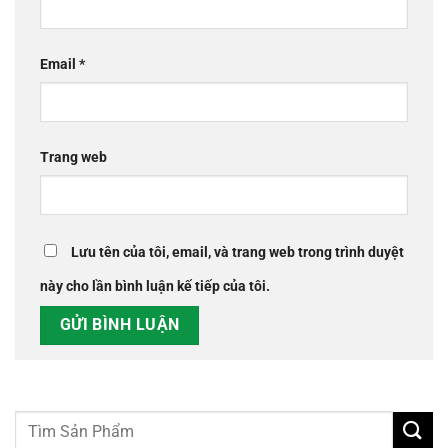
Email
*
Trang web
Lưu tên của tôi, email, và trang web trong trình duyệt
này cho lần bình luận kế tiếp của tôi.