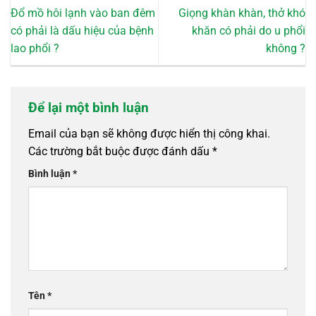
Đổ mồ hôi lạnh vào ban đêm
Giọng khàn khàn, thở khó
có phải là dấu hiệu của bệnh
khăn có phải do u phổi
lao phổi ?
không ?
Để lại một bình luận
Email của bạn sẽ không được hiển thị công khai.
Các trường bắt buộc được đánh dấu
*
Bình luận
*
Tên
*