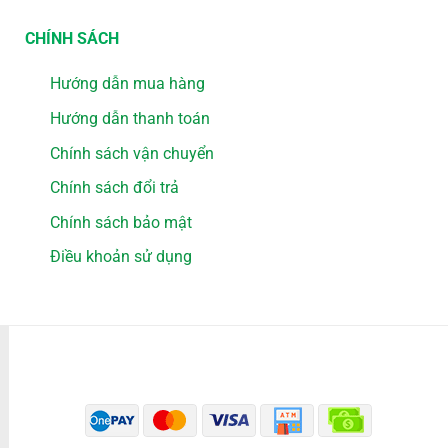
CHÍNH SÁCH
Hướng dẫn mua hàng
Hướng dẫn thanh toán
Chính sách vận chuyển
Chính sách đổi trả
Chính sách bảo mật
Điều khoản sử dụng
PHƯƠNG THỨC THANH TOÁN