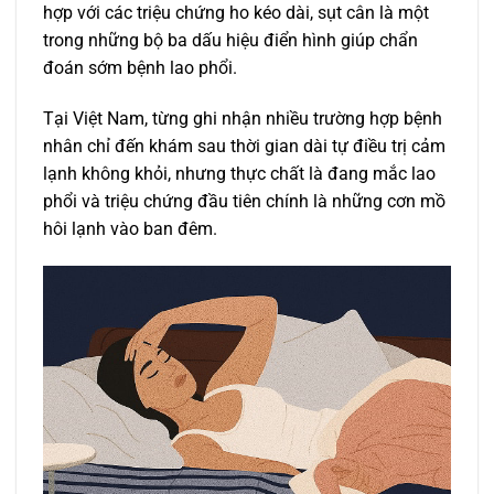
hợp với các triệu chứng ho kéo dài, sụt cân là một
trong những bộ ba dấu hiệu điển hình giúp chẩn
đoán sớm bệnh lao phổi.
Tại Việt Nam, từng ghi nhận nhiều trường hợp bệnh
nhân chỉ đến khám sau thời gian dài tự điều trị cảm
lạnh không khỏi, nhưng thực chất là đang mắc lao
phổi và triệu chứng đầu tiên chính là những cơn mồ
hôi lạnh vào ban đêm.