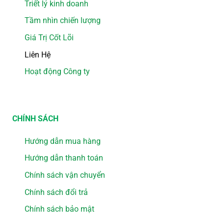
Triết lý kinh doanh
Tầm nhìn chiến lượng
Giá Trị Cốt Lõi
Liên Hệ
Hoạt động Công ty
CHÍNH SÁCH
Hướng dẫn mua hàng
Hướng dẫn thanh toán
Chính sách vận chuyển
Chính sách đổi trả
Chính sách bảo mật