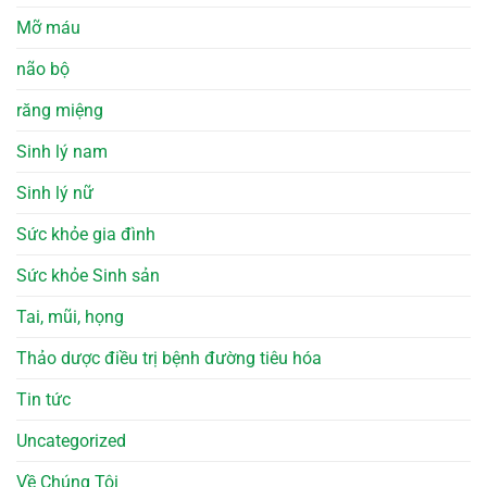
Mỡ máu
não bộ
răng miệng
Sinh lý nam
Sinh lý nữ
Sức khỏe gia đình
Sức khỏe Sinh sản
Tai, mũi, họng
Thảo dược điều trị bệnh đường tiêu hóa
Tin tức
Uncategorized
Về Chúng Tôi