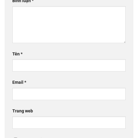
Bình luận
*
Tên
*
Email
*
Trang web