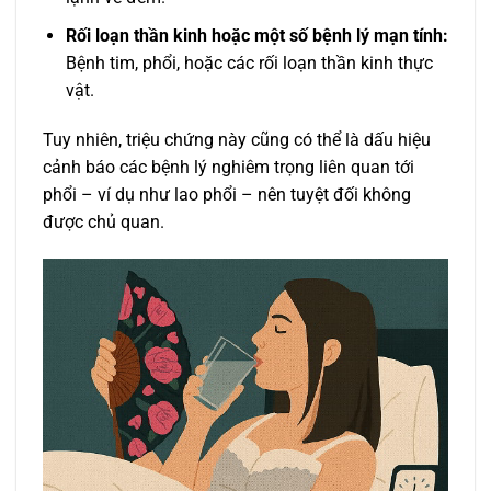
Rối loạn thần kinh hoặc một số bệnh lý mạn tính:
Bệnh tim, phổi, hoặc các rối loạn thần kinh thực
vật.
Tuy nhiên, triệu chứng này cũng có thể là dấu hiệu
cảnh báo các bệnh lý nghiêm trọng liên quan tới
phổi – ví dụ như lao phổi – nên tuyệt đối không
được chủ quan.