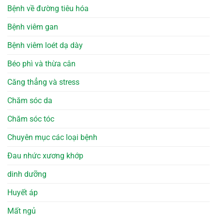
Bệnh về đường tiêu hóa
Bệnh viêm gan
Bệnh viêm loét dạ dày
Béo phì và thừa cân
Căng thẳng và stress
Chăm sóc da
Chăm sóc tóc
Chuyên mục các loại bệnh
Đau nhức xương khớp
dinh dưỡng
Huyết áp
Mất ngủ