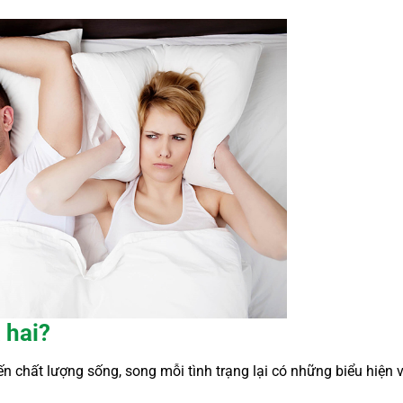
 hai?
 chất lượng sống, song mỗi tình trạng lại có những biểu hiện 