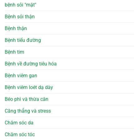
bệnh sỏi "mật"
Bệnh sỏi thận
Bệnh thận
Bệnh tiểu đường
Bệnh tim
Bệnh về đường tiêu hóa
Bệnh viêm gan
Bệnh viêm loét dạ dày
Béo phì và thừa cân
Căng thẳng và stress
Chăm sóc da
Chăm sóc tóc