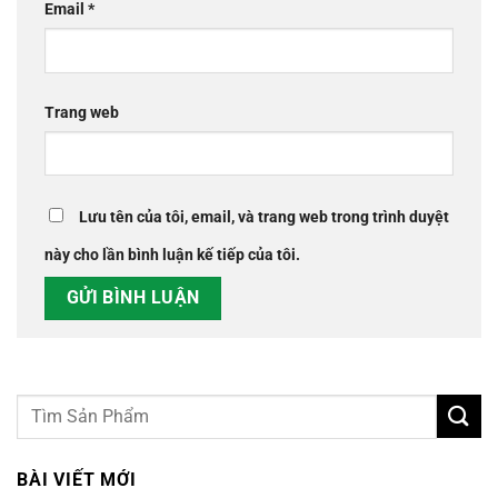
Email
*
Trang web
Lưu tên của tôi, email, và trang web trong trình duyệt
này cho lần bình luận kế tiếp của tôi.
BÀI VIẾT MỚI