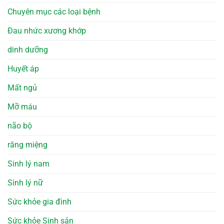
Chuyên mục các loại bệnh
Đau nhức xương khớp
dinh dưỡng
Huyết áp
Mất ngủ
Mỡ máu
não bộ
răng miệng
Sinh lý nam
Sinh lý nữ
Sức khỏe gia đình
Sức khỏe Sinh sản