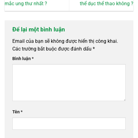
mắc ung thư nhất ?
thể dục thể thao không ?
Để lại một bình luận
Email của bạn sẽ không được hiển thị công khai.
Các trường bắt buộc được đánh dấu
*
Bình luận
*
Tên
*