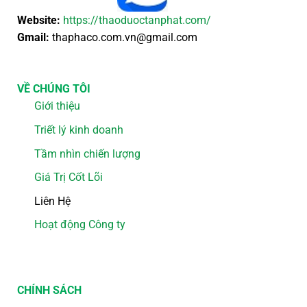
Website:
https://thaoduoctanphat.com/
Gmail:
thaphaco.com.vn@gmail.com
VỀ CHÚNG TÔI
Giới thiệu
Triết lý kinh doanh
Tầm nhìn chiến lượng
Giá Trị Cốt Lõi
Liên Hệ
Hoạt động Công ty
CHÍNH SÁCH