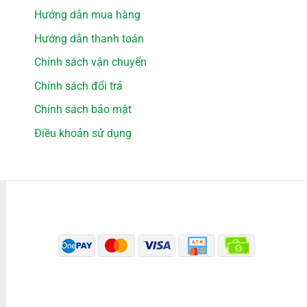
Hướng dẫn mua hàng
Hướng dẫn thanh toán
Chính sách vận chuyển
Chính sách đổi trả
Chính sách bảo mật
Điều khoản sử dụng
PHƯƠNG THỨC THANH TOÁN