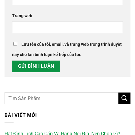
Trang web
Lưu tên của tôi, email, và trang web trong trình duyệt
này cho lần bình luận kế tiếp của tôi.
BÀI VIẾT MỚI
Hạt Đình Lịch Cao Cấp Và Hàng Nội Địa, Nên Chọn Gì?