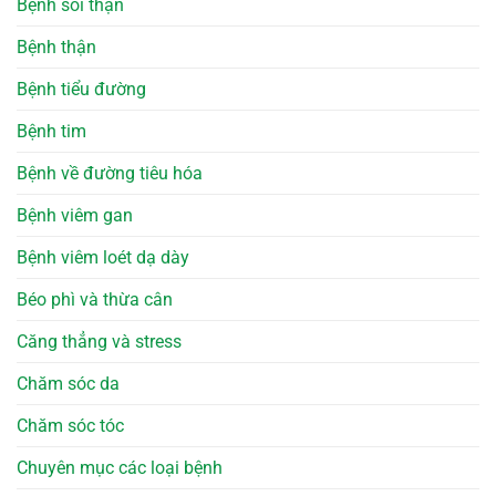
Bệnh sỏi thận
Bệnh thận
Bệnh tiểu đường
Bệnh tim
Bệnh về đường tiêu hóa
Bệnh viêm gan
Bệnh viêm loét dạ dày
Béo phì và thừa cân
Căng thẳng và stress
Chăm sóc da
Chăm sóc tóc
Chuyên mục các loại bệnh