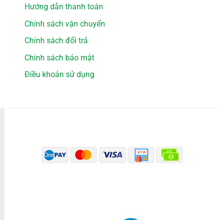
Hướng dẫn thanh toán
Chính sách vận chuyển
Chính sách đổi trả
Chính sách bảo mật
Điều khoản sử dụng
PHƯƠNG THỨC THANH TOÁN