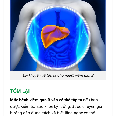
Lời khuyên về tập tạ cho người viêm gan B
TÓM LẠI
Mắc bệnh viêm gan B vẫn có thể tập tạ
nếu bạn
được kiểm tra sức khỏe kỹ lưỡng, được chuyên gia
hướng dẫn đúng cách và biết lắng nghe cơ thể.