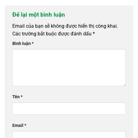
Để lại một bình luận
Email của bạn sẽ không được hiển thị công khai.
Các trường bắt buộc được đánh dấu
*
Bình luận
*
Tên
*
Email
*