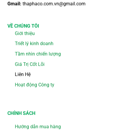
Gmail:
thaphaco.com.vn@gmail.com
VỀ CHÚNG TÔI
Giới thiệu
Triết lý kinh doanh
Tầm nhìn chiến lượng
Giá Trị Cốt Lõi
Liên Hệ
Hoạt động Công ty
CHÍNH SÁCH
Hướng dẫn mua hàng