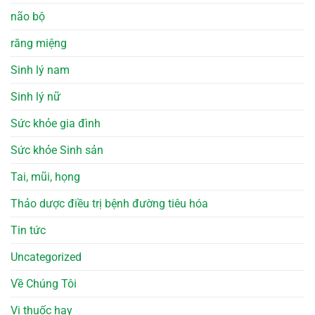
não bộ
răng miệng
Sinh lý nam
Sinh lý nữ
Sức khỏe gia đình
Sức khỏe Sinh sản
Tai, mũi, họng
Thảo dược điều trị bệnh đường tiêu hóa
Tin tức
Uncategorized
Về Chúng Tôi
Vị thuốc hay