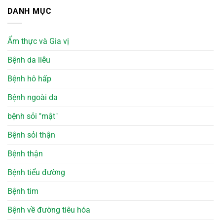
DANH MỤC
Ẩm thực và Gia vị
Bệnh da liễu
Bệnh hô hấp
Bệnh ngoài da
bệnh sỏi "mật"
Bệnh sỏi thận
Bệnh thận
Bệnh tiểu đường
Bệnh tim
Bệnh về đường tiêu hóa