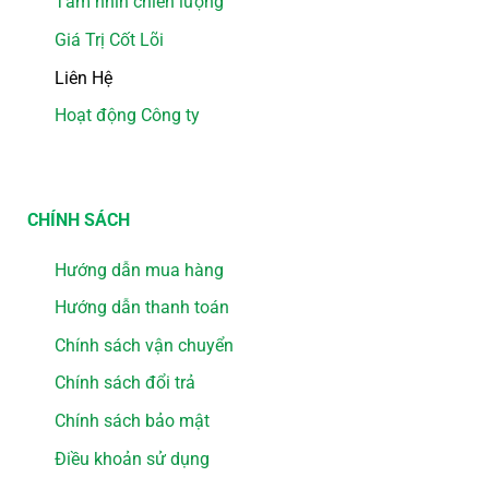
Tầm nhìn chiến lượng
Giá Trị Cốt Lõi
Liên Hệ
Hoạt động Công ty
CHÍNH SÁCH
Hướng dẫn mua hàng
Hướng dẫn thanh toán
Chính sách vận chuyển
Chính sách đổi trả
Chính sách bảo mật
Điều khoản sử dụng