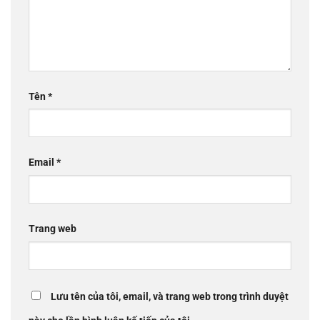
Tên
*
Email
*
Trang web
Lưu tên của tôi, email, và trang web trong trình duyệt