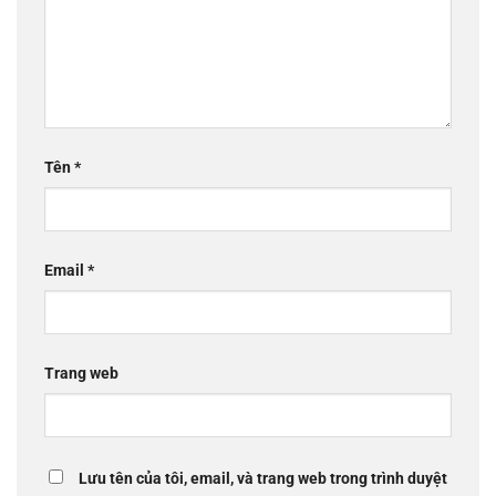
Tên
*
Email
*
Trang web
Lưu tên của tôi, email, và trang web trong trình duyệt