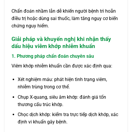
Chẩn đoán nhầm lẫn dễ khiến người bệnh trì hoãn
điều trị hoặc dùng sai thuốc, làm tăng nguy cơ biến
chứng nguy hiểm.
Giải pháp và khuyến nghị khi nhận thấy
dấu hiệu viêm khớp nhiễm khuẩn
1. Phương pháp chẩn đoán chuyên sâu
Viêm khớp nhiễm khuẩn cần được xác định qua:
Xét nghiệm máu: phát hiện tình trạng viêm,
nhiễm trùng trong cơ thể.
Chụp X-quang, siêu âm khớp: đánh giá tổn
thương cấu trúc khớp.
Chọc dịch khớp: kiểm tra trực tiếp dịch khớp, xác
định vi khuẩn gây bệnh.