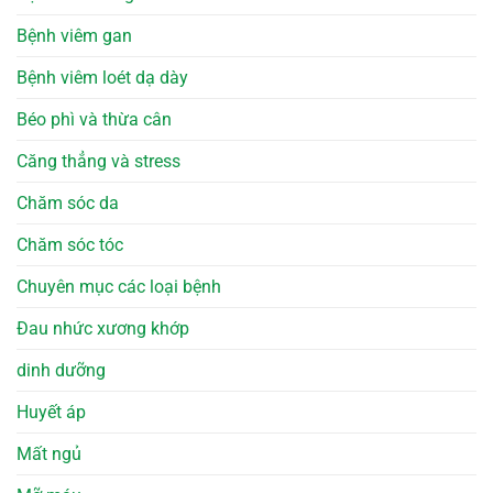
Bệnh viêm gan
Bệnh viêm loét dạ dày
Béo phì và thừa cân
Căng thẳng và stress
Chăm sóc da
Chăm sóc tóc
Chuyên mục các loại bệnh
Đau nhức xương khớp
dinh dưỡng
Huyết áp
Mất ngủ