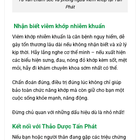
Phát
Nhận biết viêm khớp nhiễm khuẩn
Viêm khớp nhiễm khuẩn là căn bệnh nguy hiểm, dễ
gây tổn thương lâu dài nếu không nhận biết và xử lý
kịp thời. Hãy lắng nghe cơ thể mình – nếu xuất hiện
các biểu hiện sưng, đau, nóng đỏ khớp kèm sốt, mệt
mỏi, hãy đi khám chuyên khoa sớm nhất có thể.
Chẩn đoán đúng, điều trị đúng lúc không chỉ giúp
bảo toàn chức năng khớp mà còn giữ cho bạn một
cuộc sống khỏe mạnh, năng động.
Đừng chủ quan với những dấu hiệu dù là nhỏ nhất!
Kết nối với Thảo Dược Tấn Phát
Nếu bạn hoặc người thân đang gặp các triệu chứng