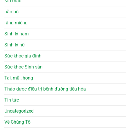
Mỡ máu
não bộ
răng miệng
Sinh lý nam
Sinh lý nữ
Sức khỏe gia đình
Sức khỏe Sinh sản
Tai, mũi, họng
Thảo dược điều trị bệnh đường tiêu hóa
Tin tức
Uncategorized
Về Chúng Tôi