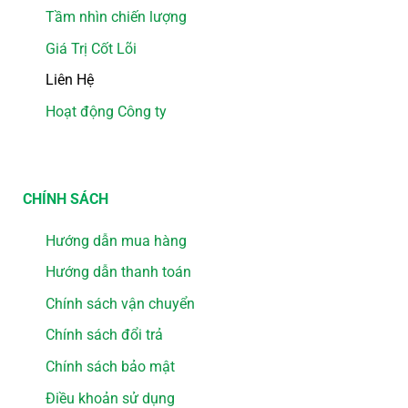
Tầm nhìn chiến lượng
Giá Trị Cốt Lõi
Liên Hệ
Hoạt động Công ty
CHÍNH SÁCH
Hướng dẫn mua hàng
Hướng dẫn thanh toán
Chính sách vận chuyển
Chính sách đổi trả
Chính sách bảo mật
Điều khoản sử dụng