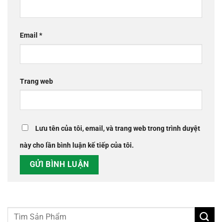
Email
*
Trang web
Lưu tên của tôi, email, và trang web trong trình duyệt
này cho lần bình luận kế tiếp của tôi.