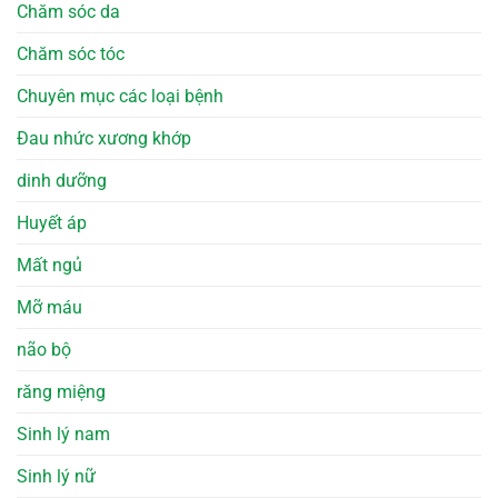
Chăm sóc da
Chăm sóc tóc
Chuyên mục các loại bệnh
Đau nhức xương khớp
dinh dưỡng
Huyết áp
Mất ngủ
Mỡ máu
não bộ
răng miệng
Sinh lý nam
Sinh lý nữ