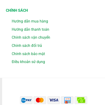
CHÍNH SÁCH
Hướng dẫn mua hàng
Hướng dẫn thanh toán
Chính sách vận chuyển
Chính sách đổi trả
Chính sách bảo mật
Điều khoản sử dụng
PHƯƠNG THỨC THANH TOÁN