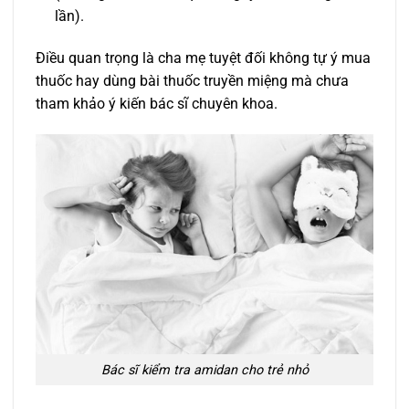
lần).
Điều quan trọng là cha mẹ tuyệt đối không tự ý mua
thuốc hay dùng bài thuốc truyền miệng mà chưa
tham khảo ý kiến bác sĩ chuyên khoa.
Bác sĩ kiểm tra amidan cho trẻ nhỏ