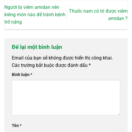
Người bị viêm amidan nên
Thuốc nam có trị được viêm
kiêng món nào để tránh bệnh
amidan ?
trở nặng
Để lại một bình luận
Email của bạn sẽ không được hiển thị công khai.
Các trường bắt buộc được đánh dấu
*
Bình luận
*
Tên
*