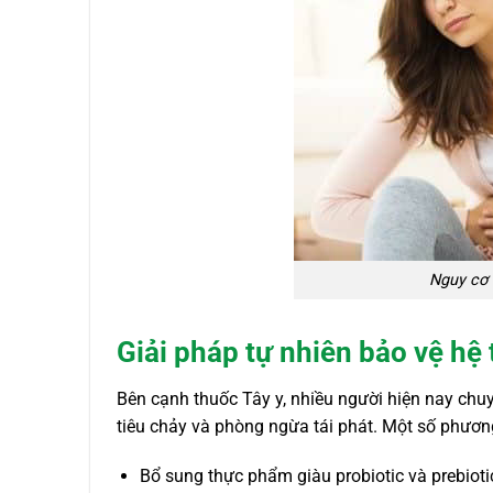
Nguy cơ 
Giải pháp tự nhiên bảo vệ hệ
Bên cạnh thuốc Tây y, nhiều người hiện nay chuy
tiêu chảy và phòng ngừa tái phát. Một số phươ
Bổ sung thực phẩm giàu probiotic và prebioti