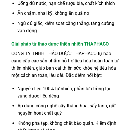
Uống đủ nước, hạn chế rượu bia, chất kích thích
Ăn chậm, nhai kỹ, không ăn quá no
Ngủ đủ giấc, kiểm soát căng thẳng, tăng cường
vận động
Giải pháp từ thảo dược thiên nhiên THAPHACO
CÔNG TY TNHH THẢO DƯỢC THAPHACO tự hào
cung cấp các sản phẩm hỗ trợ tiêu hóa hoàn toàn từ
thiên nhiên, giúp bạn cải thiện sức khỏe hệ tiêu hóa
một cách an toàn, lâu dài. Đặc điểm nổi bật:
Nguyên liệu 100% tự nhiên, phần lớn trồng tại
vùng dược liệu riêng
Áp dụng công nghệ sấy thăng hoa, sấy lạnh, giữ
nguyên hoạt chất quý
Không pha tạp, không chất bảo quản. Kiểm định