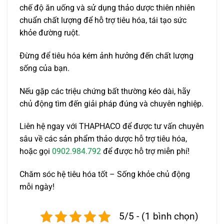
chế độ ăn uống và sử dụng thảo dược thiên nhiên
chuẩn chất lượng để hỗ trợ tiêu hóa, tái tạo sức
khỏe đường ruột.
Đừng để tiêu hóa kém ảnh hưởng đến chất lượng
sống của bạn.
Nếu gặp các triệu chứng bất thường kéo dài, hãy
chủ động tìm đến giải pháp đúng và chuyên nghiệp.
Liên hệ ngay với THAPHACO để được tư vấn chuyên
sâu về các sản phẩm thảo dược hỗ trợ tiêu hóa,
hoặc gọi
0902.984.792
để được hỗ trợ miễn phí!
Chăm sóc hệ tiêu hóa tốt – Sống khỏe chủ động
mỗi ngày!
5/5 - (1 bình chọn)