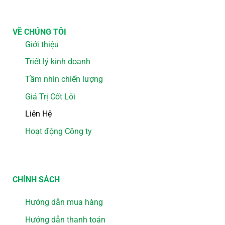
VỀ CHÚNG TÔI
Giới thiệu
Triết lý kinh doanh
Tầm nhìn chiến lượng
Giá Trị Cốt Lõi
Liên Hệ
Hoạt động Công ty
CHÍNH SÁCH
Hướng dẫn mua hàng
Hướng dẫn thanh toán