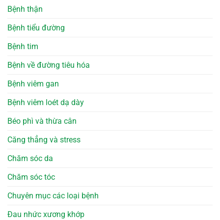
Bệnh thận
Bệnh tiểu đường
Bệnh tim
Bệnh về đường tiêu hóa
Bệnh viêm gan
Bệnh viêm loét dạ dày
Béo phì và thừa cân
Căng thẳng và stress
Chăm sóc da
Chăm sóc tóc
Chuyên mục các loại bệnh
Đau nhức xương khớp