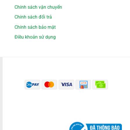
Chính sách vận chuyển
Chính sách đổi trả
Chính sách bảo mật
Điều khoản sử dụng
PHƯƠNG THỨC THANH TOÁN
ĐÃ THÔNG BÁO BỘ CÔNG THƯƠNG