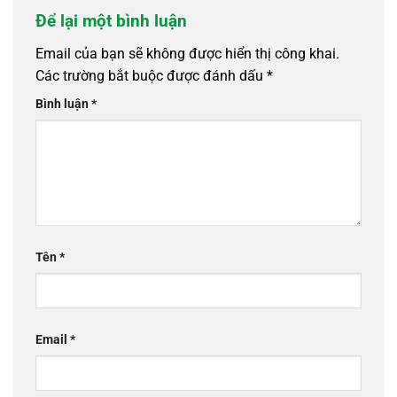
Để lại một bình luận
Email của bạn sẽ không được hiển thị công khai.
Các trường bắt buộc được đánh dấu
*
Bình luận
*
Tên
*
Email
*