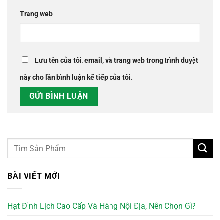
Trang web
Lưu tên của tôi, email, và trang web trong trình duyệt
này cho lần bình luận kế tiếp của tôi.
BÀI VIẾT MỚI
Hạt Đình Lịch Cao Cấp Và Hàng Nội Địa, Nên Chọn Gì?