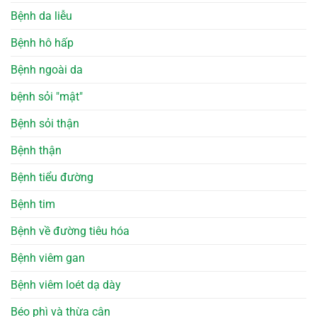
Bệnh da liễu
Bệnh hô hấp
Bệnh ngoài da
bệnh sỏi "mật"
Bệnh sỏi thận
Bệnh thận
Bệnh tiểu đường
Bệnh tim
Bệnh về đường tiêu hóa
Bệnh viêm gan
Bệnh viêm loét dạ dày
Béo phì và thừa cân