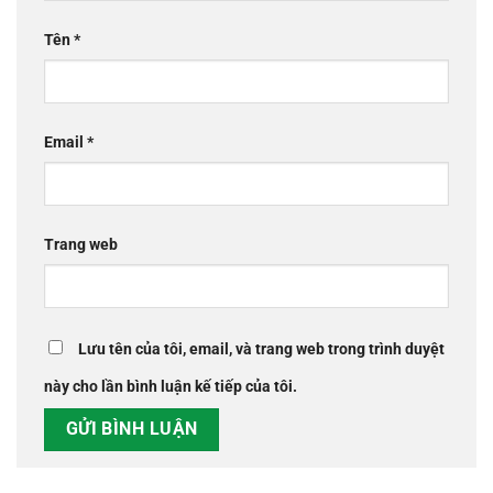
Tên
*
Email
*
Trang web
Lưu tên của tôi, email, và trang web trong trình duyệt
này cho lần bình luận kế tiếp của tôi.