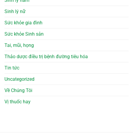
Sinh lý nam
Sinh lý nữ
Sức khỏe gia đình
Sức khỏe Sinh sản
Tai, mũi, họng
Thảo dược điều trị bệnh đường tiêu hóa
Tin tức
Uncategorized
Về Chúng Tôi
Vị thuốc hay