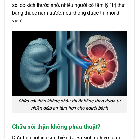
sỏi có kích thước nhỏ, nhiều người có tâm lý “trị thử
bằng thuốc nam trước, nếu không được thì mới đi
viện”.
Chữa sỏi thận không phẫu thuật bằng thảo dược tự
nhiên giúp an tâm hơn cho người bệnh
Chữa sỏi thận không phẫu thuật?
Dựa trên nghiên cứu hiện đại và kinh nghiệm dân