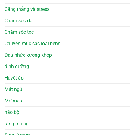
Căng thẳng và stress
Chăm sóc da
Chăm sóc tóc
Chuyên mục các loại bệnh
Đau nhức xương khớp
dinh dưỡng
Huyết áp
Mất ngủ
Mỡ máu
não bộ
răng miệng