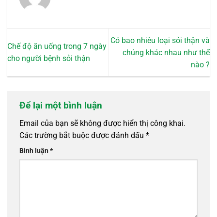
phẩm
Có bao nhiêu loại sỏi thận và
Chế độ ăn uống trong 7 ngày
chúng khác nhau như thế
cho người bệnh sỏi thận
nào ?
Để lại một bình luận
Email của bạn sẽ không được hiển thị công khai.
Các trường bắt buộc được đánh dấu
*
Bình luận
*