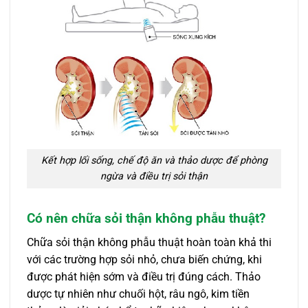
Kết hợp lối sống, chế độ ăn và thảo dược để phòng
ngừa và điều trị sỏi thận
Có nên chữa sỏi thận không phẫu thuật?
Chữa sỏi thận không phẫu thuật hoàn toàn khả thi
với các trường hợp sỏi nhỏ, chưa biến chứng, khi
được phát hiện sớm và điều trị đúng cách. Thảo
dược tự nhiên như chuối hột, râu ngô, kim tiền