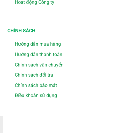
Hoạt động Công ty
CHÍNH SÁCH
Hướng dẫn mua hàng
Hướng dẫn thanh toán
Chính sách vận chuyển
Chính sách đổi trả
Chính sách bảo mật
Điều khoản sử dụng
PHƯƠNG THỨC THANH TOÁN