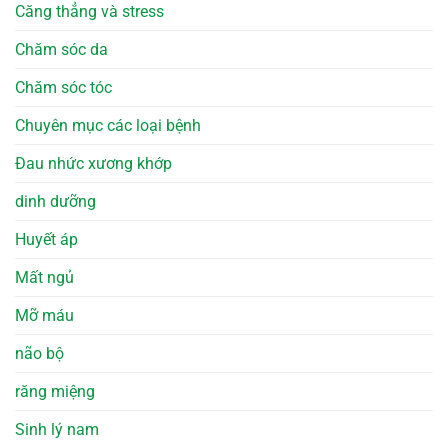
Căng thẳng và stress
Chăm sóc da
Chăm sóc tóc
Chuyên mục các loại bệnh
Đau nhức xương khớp
dinh dưỡng
Huyết áp
Mất ngủ
Mỡ máu
não bộ
răng miệng
Sinh lý nam