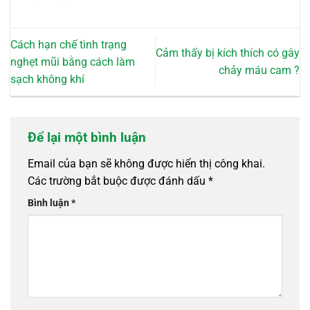
Cách hạn chế tình trạng
Cảm thấy bị kích thích có gây
nghẹt mũi bằng cách làm
chảy máu cam ?
sạch không khí
Để lại một bình luận
Email của bạn sẽ không được hiển thị công khai.
Các trường bắt buộc được đánh dấu
*
Bình luận
*