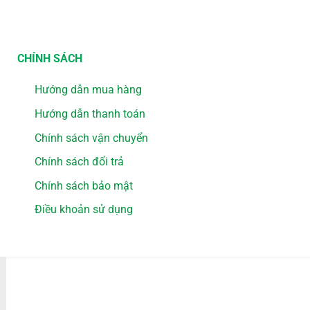
CHÍNH SÁCH
Hướng dẫn mua hàng
Hướng dẫn thanh toán
Chính sách vận chuyển
Chính sách đổi trả
Chính sách bảo mật
Điều khoản sử dụng
PHƯƠNG THỨC THANH TOÁN