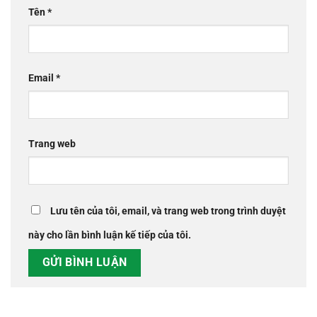
Tên
*
Email
*
Trang web
Lưu tên của tôi, email, và trang web trong trình duyệt
này cho lần bình luận kế tiếp của tôi.