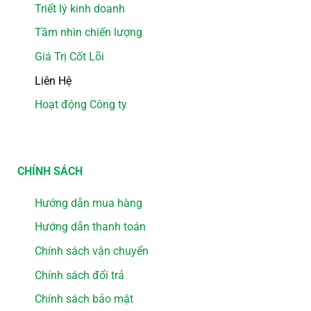
Triết lý kinh doanh
Tầm nhìn chiến lượng
Giá Trị Cốt Lõi
Liên Hệ
Hoạt động Công ty
CHÍNH SÁCH
Hướng dẫn mua hàng
Hướng dẫn thanh toán
Chính sách vận chuyển
Chính sách đổi trả
Chính sách bảo mật