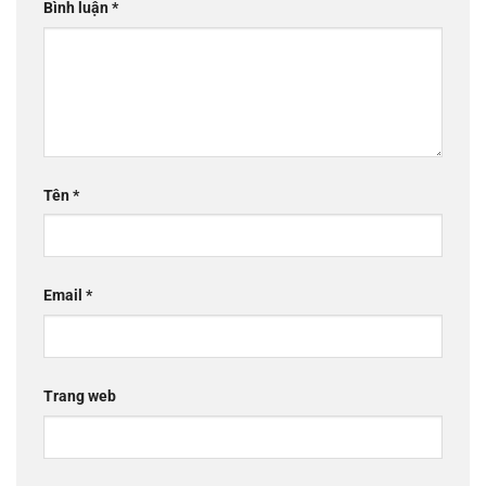
Bình luận
*
Tên
*
Email
*
Trang web