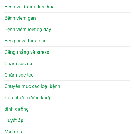
Bệnh về đường tiêu hóa
Bệnh viêm gan
Bệnh viêm loét dạ dày
Béo phì và thừa cân
Căng thẳng và stress
Chăm sóc da
Chăm sóc tóc
Chuyên mục các loại bệnh
Đau nhức xương khớp
dinh dưỡng
Huyết áp
Mất ngủ