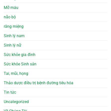
Mỡ máu
não bộ
răng miệng
Sinh lý nam
Sinh lý nữ
Sức khỏe gia đình
Sức khỏe Sinh sản
Tai, mũi, họng
Thảo dược điều trị bệnh đường tiêu hóa
Tin tức
Uncategorized