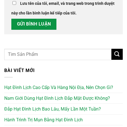
Lưu tên của tôi, email, và trang web trong trình duyệt
này cho lần bình luận kế tiếp của tôi.
BÀI VIẾT MỚI
Hạt Đình Lịch Cao Cấp Và Hàng Nội Địa, Nên Chọn Gì?
Nam Giới Dùng Hạt Đình Lịch Đắp Mặt Được Không?
Đắp Hạt Đình Lịch Bao Lâu, Mấy Lần Một Tuần?
Hành Trình Trị Mụn Bằng Hạt Đình Lịch