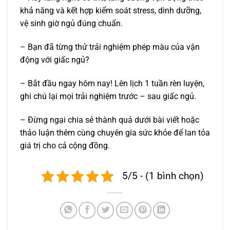
khả năng và kết hợp kiểm soát stress, dinh dưỡng,
vệ sinh giờ ngủ đúng chuẩn.
– Bạn đã từng thử trải nghiệm phép màu của vận
động với giấc ngủ?
– Bắt đầu ngay hôm nay! Lên lịch 1 tuần rèn luyện,
ghi chú lại mọi trải nghiệm trước – sau giấc ngủ.
– Đừng ngại chia sẻ thành quả dưới bài viết hoặc
thảo luận thêm cùng chuyên gia sức khỏe để lan tỏa
giá trị cho cả cộng đồng.
5/5 - (1 bình chọn)