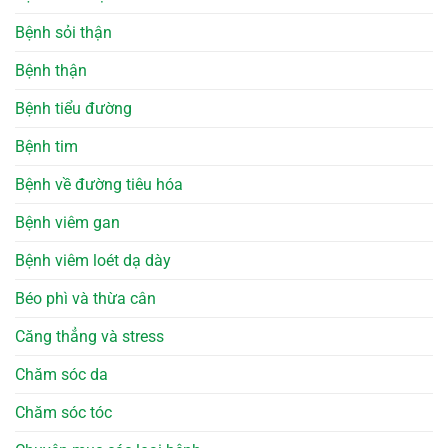
Bệnh sỏi thận
Bệnh thận
Bệnh tiểu đường
Bệnh tim
Bệnh về đường tiêu hóa
Bệnh viêm gan
Bệnh viêm loét dạ dày
Béo phì và thừa cân
Căng thẳng và stress
Chăm sóc da
Chăm sóc tóc