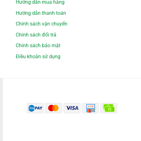
Hướng dẫn mua hàng
Hướng dẫn thanh toán
Chính sách vận chuyển
Chính sách đổi trả
Chính sách bảo mật
Điều khoản sử dụng
PHƯƠNG THỨC THANH TOÁN