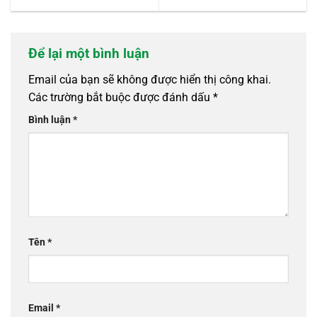
Để lại một bình luận
Email của bạn sẽ không được hiển thị công khai.
Các trường bắt buộc được đánh dấu
*
Bình luận
*
Tên
*
Email
*