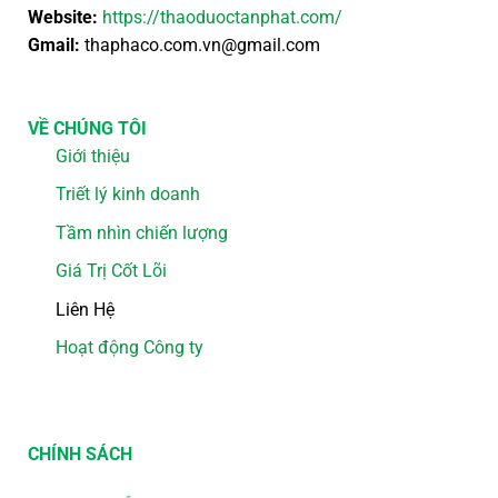
Website:
https://thaoduoctanphat.com/
Gmail:
thaphaco.com.vn@gmail.com
VỀ CHÚNG TÔI
Giới thiệu
Triết lý kinh doanh
Tầm nhìn chiến lượng
Giá Trị Cốt Lõi
Liên Hệ
Hoạt động Công ty
CHÍNH SÁCH