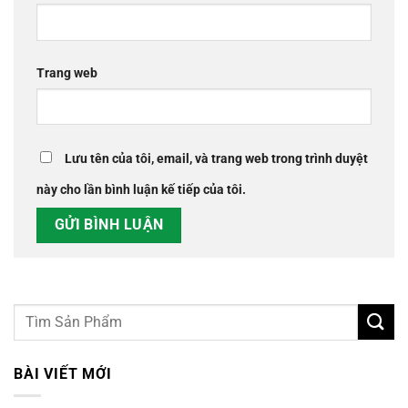
Trang web
Lưu tên của tôi, email, và trang web trong trình duyệt
này cho lần bình luận kế tiếp của tôi.
BÀI VIẾT MỚI