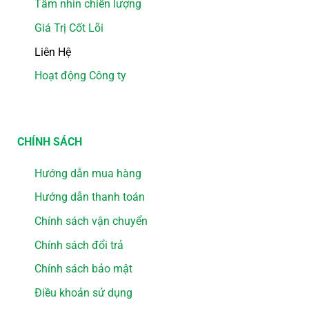
Tầm nhìn chiến lượng
Giá Trị Cốt Lõi
Liên Hệ
Hoạt động Công ty
CHÍNH SÁCH
Hướng dẫn mua hàng
Hướng dẫn thanh toán
Chính sách vận chuyển
Chính sách đổi trả
Chính sách bảo mật
Điều khoản sử dụng