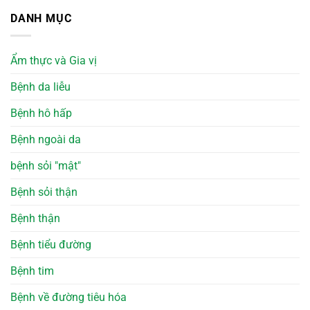
DANH MỤC
Ẩm thực và Gia vị
Bệnh da liễu
Bệnh hô hấp
Bệnh ngoài da
bệnh sỏi "mật"
Bệnh sỏi thận
Bệnh thận
Bệnh tiểu đường
Bệnh tim
Bệnh về đường tiêu hóa