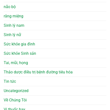
não bộ
răng miệng
Sinh lý nam
Sinh lý nữ
Sức khỏe gia đình
Sức khỏe Sinh sản
Tai, mũi, họng
Thảo dược điều trị bệnh đường tiêu hóa
Tin tức
Uncategorized
Về Chúng Tôi
Vị thuốc hay