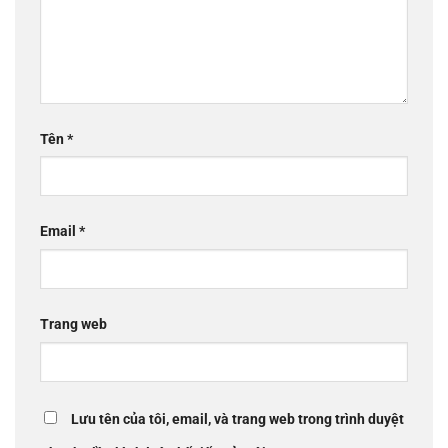
Tên
*
Email
*
Trang web
Lưu tên của tôi, email, và trang web trong trình duyệt