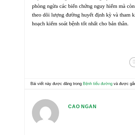
phòng ngừa các biến chứng nguy hiểm mà còn 
theo dõi lượng đường huyết định kỳ và tham k
hoạch kiểm soát bệnh tốt nhất cho bản thân.
Bài viết này được đăng trong
Bệnh tiểu đường
và được gắ
CAO NGAN