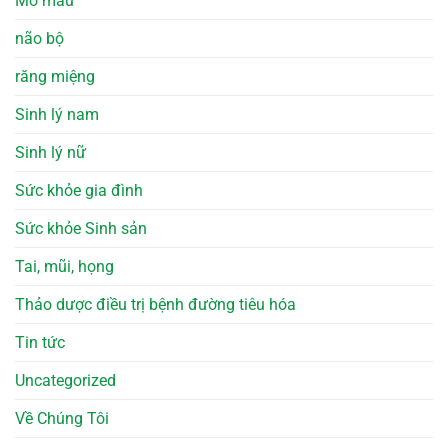
Mỡ máu
não bộ
răng miệng
Sinh lý nam
Sinh lý nữ
Sức khỏe gia đình
Sức khỏe Sinh sản
Tai, mũi, họng
Thảo dược điều trị bệnh đường tiêu hóa
Tin tức
Uncategorized
Về Chúng Tôi