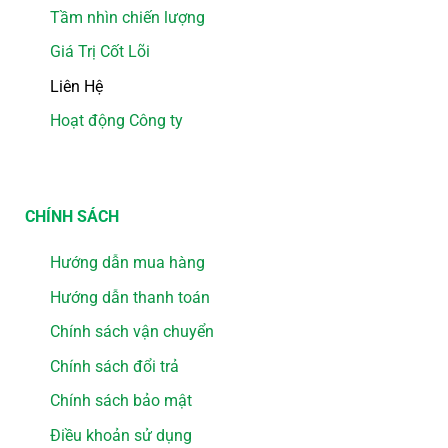
Tầm nhìn chiến lượng
Giá Trị Cốt Lõi
Liên Hệ
Hoạt động Công ty
CHÍNH SÁCH
Hướng dẫn mua hàng
Hướng dẫn thanh toán
Chính sách vận chuyển
Chính sách đổi trả
Chính sách bảo mật
Điều khoản sử dụng