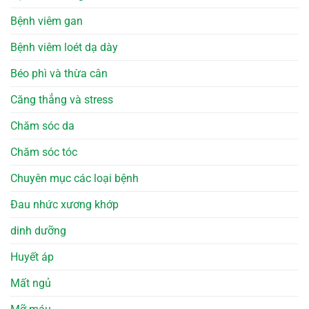
Bệnh viêm gan
Bệnh viêm loét dạ dày
Béo phì và thừa cân
Căng thẳng và stress
Chăm sóc da
Chăm sóc tóc
Chuyên mục các loại bệnh
Đau nhức xương khớp
dinh dưỡng
Huyết áp
Mất ngủ