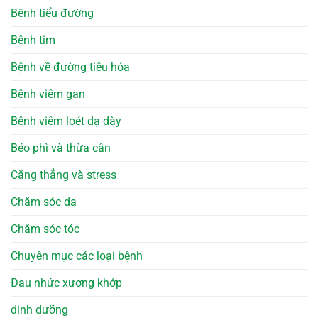
Bệnh tiểu đường
Bệnh tim
Bệnh về đường tiêu hóa
Bệnh viêm gan
Bệnh viêm loét dạ dày
Béo phì và thừa cân
Căng thẳng và stress
Chăm sóc da
Chăm sóc tóc
Chuyên mục các loại bệnh
Đau nhức xương khớp
dinh dưỡng