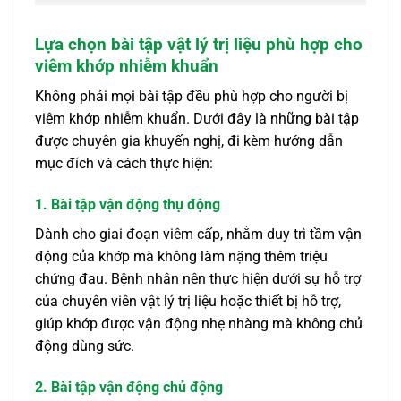
Lựa chọn bài tập vật lý trị liệu phù hợp cho
viêm khớp nhiễm khuẩn
Không phải mọi bài tập đều phù hợp cho người bị
viêm khớp nhiễm khuẩn. Dưới đây là những bài tập
được chuyên gia khuyến nghị, đi kèm hướng dẫn
mục đích và cách thực hiện:
1. Bài tập vận động thụ động
Dành cho giai đoạn viêm cấp, nhằm duy trì tầm vận
động của khớp mà không làm nặng thêm triệu
chứng đau. Bệnh nhân nên thực hiện dưới sự hỗ trợ
của chuyên viên vật lý trị liệu hoặc thiết bị hỗ trợ,
giúp khớp được vận động nhẹ nhàng mà không chủ
động dùng sức.
2. Bài tập vận động chủ động