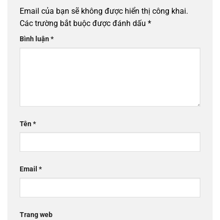
Email của bạn sẽ không được hiển thị công khai.
Các trường bắt buộc được đánh dấu
*
Bình luận
*
Tên
*
Email
*
Trang web