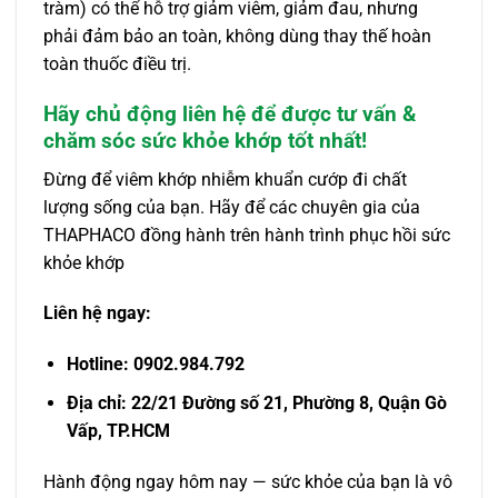
tràm) có thể hỗ trợ giảm viêm, giảm đau, nhưng
phải đảm bảo an toàn, không dùng thay thế hoàn
toàn thuốc điều trị.
Hãy chủ động liên hệ để được tư vấn &
chăm sóc sức khỏe khớp tốt nhất!
Đừng để viêm khớp nhiễm khuẩn cướp đi chất
lượng sống của bạn. Hãy để các chuyên gia của
THAPHACO đồng hành trên hành trình phục hồi sức
khỏe khớp
Liên hệ ngay:
Hotline: 0902.984.792
Địa chỉ: 22/21 Đường số 21, Phường 8, Quận Gò
Vấp, TP.HCM
Hành động ngay hôm nay — sức khỏe của bạn là vô