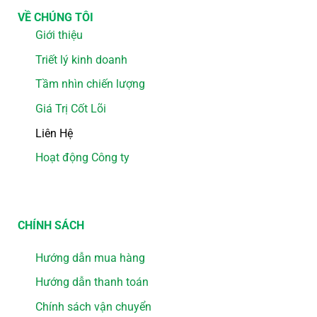
VỀ CHÚNG TÔI
Giới thiệu
Triết lý kinh doanh
Tầm nhìn chiến lượng
Giá Trị Cốt Lõi
Liên Hệ
Hoạt động Công ty
CHÍNH SÁCH
Hướng dẫn mua hàng
Hướng dẫn thanh toán
Chính sách vận chuyển