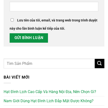
Lưu tên của tôi, email, và trang web trong trình duyệt
này cho lần bình luận kế tiếp của tôi.
BÀI VIẾT MỚI
Hạt Đình Lịch Cao Cấp Và Hàng Nội Địa, Nên Chọn Gì?
Nam Giới Dùng Hạt Đình Lịch Đắp Mặt Được Không?