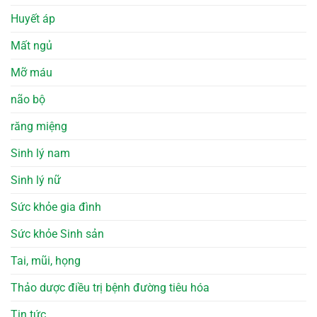
Huyết áp
Mất ngủ
Mỡ máu
não bộ
răng miệng
Sinh lý nam
Sinh lý nữ
Sức khỏe gia đình
Sức khỏe Sinh sản
Tai, mũi, họng
Thảo dược điều trị bệnh đường tiêu hóa
Tin tức