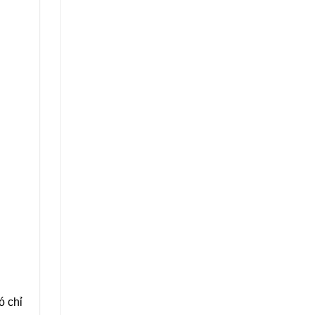
ó chỉ