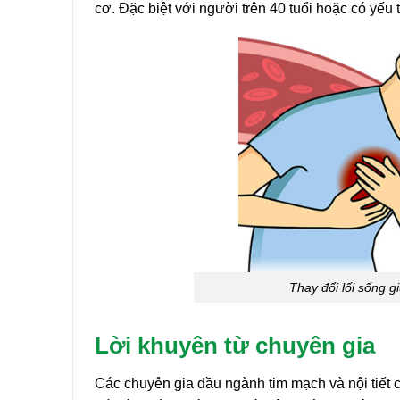
cơ. Đặc biệt với người trên 40 tuổi hoặc có yếu
Thay đổi lối sống 
Lời khuyên từ chuyên gia
Các chuyên gia đầu ngành tim mạch và nội tiết 