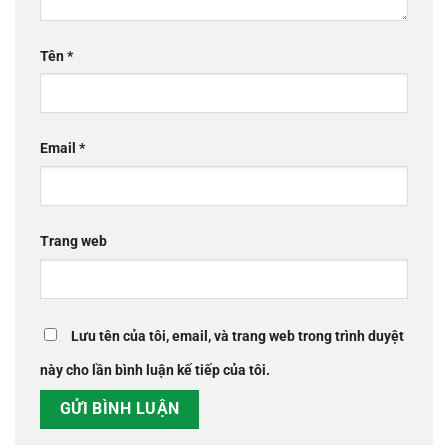
Tên
*
Email
*
Trang web
Lưu tên của tôi, email, và trang web trong trình duyệt
này cho lần bình luận kế tiếp của tôi.