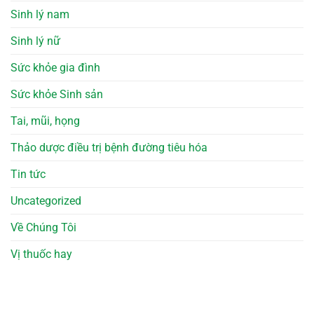
Sinh lý nam
Sinh lý nữ
Sức khỏe gia đình
Sức khỏe Sinh sản
Tai, mũi, họng
Thảo dược điều trị bệnh đường tiêu hóa
Tin tức
Uncategorized
Về Chúng Tôi
Vị thuốc hay