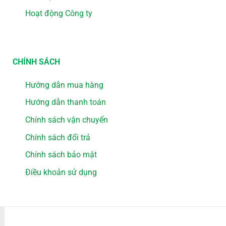
Hoạt động Công ty
CHÍNH SÁCH
Hướng dẫn mua hàng
Hướng dẫn thanh toán
Chính sách vận chuyển
Chính sách đổi trả
Chính sách bảo mật
Điều khoản sử dụng