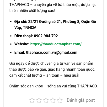
THAPHACO – chuyên gia về trà thảo mộc, dược liệu
thiên nhiên chất lượng cao!
Địa chỉ: 22/21 Đường số 21, Phường 8, Quận Gò
Vấp, TP.HCM
Điện thoại: 0902.984.792
Website:
https://thaoduoctanphat.com/
Email: thaphaco.com.vn@gmail.com
Gọi ngay để được chuyên gia tư vấn về sản phẩm
thảo dược bảo vệ gan, giao hàng nhanh toàn quốc,
cam kết chất lượng – an toàn – hiệu quả!
Chăm sóc gan khỏe – sống an vui cùng THAPHACO.
Đánh giá post