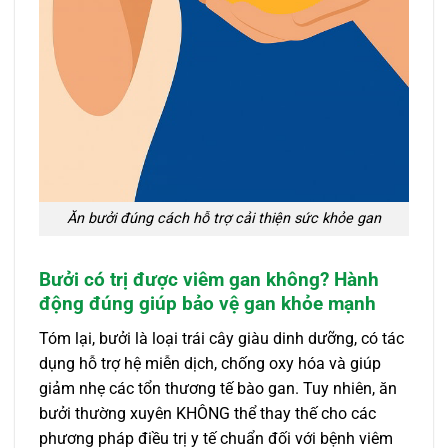
Ăn bưởi đúng cách hỗ trợ cải thiện sức khỏe gan
Bưởi có trị được viêm gan không? Hành
động đúng giúp bảo vệ gan khỏe mạnh
Tóm lại, bưởi là loại trái cây giàu dinh dưỡng, có tác
dụng hỗ trợ hệ miễn dịch, chống oxy hóa và giúp
giảm nhẹ các tổn thương tế bào gan. Tuy nhiên, ăn
bưởi thường xuyên KHÔNG thể thay thế cho các
phương pháp điều trị y tế chuẩn đối với bệnh viêm