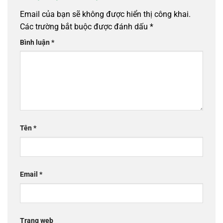
Email của bạn sẽ không được hiển thị công khai.
Các trường bắt buộc được đánh dấu
*
Bình luận
*
Tên
*
Email
*
Trang web