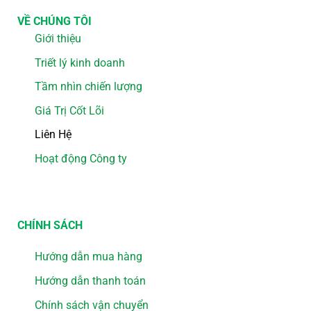
VỀ CHÚNG TÔI
Giới thiệu
Triết lý kinh doanh
Tầm nhìn chiến lượng
Giá Trị Cốt Lõi
Liên Hệ
Hoạt động Công ty
CHÍNH SÁCH
Hướng dẫn mua hàng
Hướng dẫn thanh toán
Chính sách vận chuyển