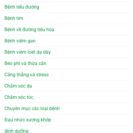
Bệnh tiểu đường
Bệnh tim
Bệnh về đường tiêu hóa
Bệnh viêm gan
Bệnh viêm loét dạ dày
Béo phì và thừa cân
Căng thẳng và stress
Chăm sóc da
Chăm sóc tóc
Chuyên mục các loại bệnh
Đau nhức xương khớp
dinh dưỡng