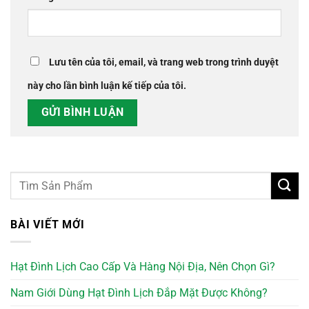
Lưu tên của tôi, email, và trang web trong trình duyệt
này cho lần bình luận kế tiếp của tôi.
BÀI VIẾT MỚI
Hạt Đình Lịch Cao Cấp Và Hàng Nội Địa, Nên Chọn Gì?
Nam Giới Dùng Hạt Đình Lịch Đắp Mặt Được Không?