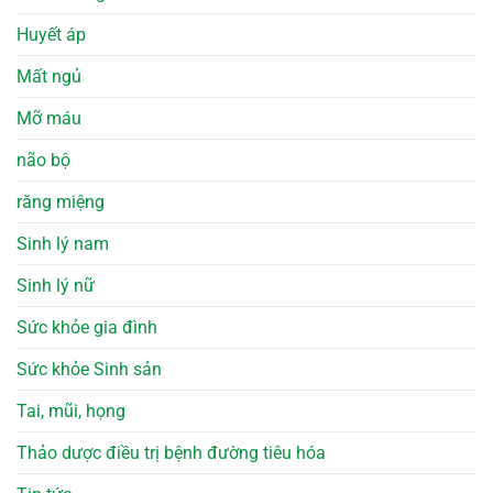
Huyết áp
Mất ngủ
Mỡ máu
não bộ
răng miệng
Sinh lý nam
Sinh lý nữ
Sức khỏe gia đình
Sức khỏe Sinh sản
Tai, mũi, họng
Thảo dược điều trị bệnh đường tiêu hóa