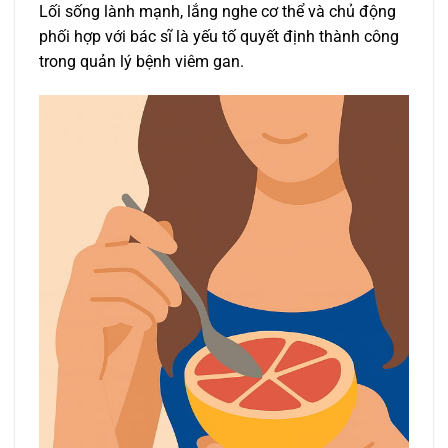
Lối sống lành mạnh, lắng nghe cơ thể và chủ động
phối hợp với bác sĩ là yếu tố quyết định thành công
trong quản lý bệnh viêm gan.