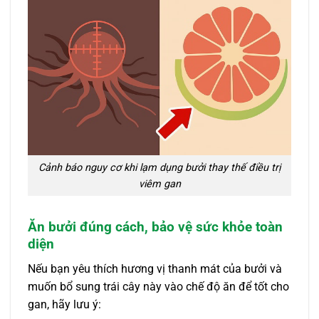
Cảnh báo nguy cơ khi lạm dụng bưởi thay thế điều trị
viêm gan
Ăn bưởi đúng cách, bảo vệ sức khỏe toàn
diện
Nếu bạn yêu thích hương vị thanh mát của bưởi và
muốn bổ sung trái cây này vào chế độ ăn để tốt cho
gan, hãy lưu ý: