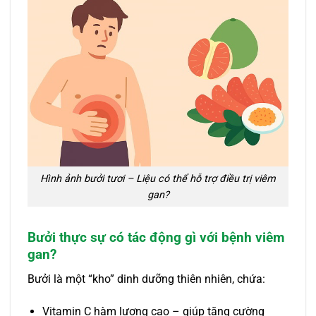
Hình ảnh bưởi tươi – Liệu có thể hỗ trợ điều trị viêm
gan?
Bưởi thực sự có tác động gì với bệnh viêm
gan?
Bưởi là một “kho” dinh dưỡng thiên nhiên, chứa:
Vitamin C hàm lượng cao – giúp tăng cường