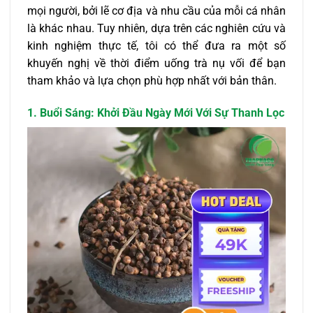
mọi người, bởi lẽ cơ địa và nhu cầu của mỗi cá nhân
là khác nhau. Tuy nhiên, dựa trên các nghiên cứu và
kinh nghiệm thực tế, tôi có thể đưa ra một số
khuyến nghị về thời điểm uống trà nụ vối để bạn
tham khảo và lựa chọn phù hợp nhất với bản thân.
1. Buổi Sáng: Khởi Đầu Ngày Mới Với Sự Thanh Lọc