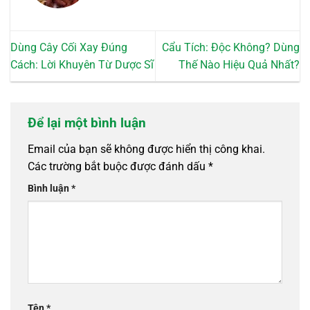
Dùng Cây Cối Xay Đúng
Cẩu Tích: Độc Không? Dùng
Cách: Lời Khuyên Từ Dược Sĩ
Thế Nào Hiệu Quả Nhất?
Để lại một bình luận
Email của bạn sẽ không được hiển thị công khai.
Các trường bắt buộc được đánh dấu
*
Bình luận
*
Tên
*