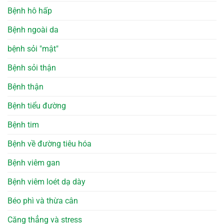
Bệnh hô hấp
Bệnh ngoài da
bệnh sỏi "mật"
Bệnh sỏi thận
Bệnh thận
Bệnh tiểu đường
Bệnh tim
Bệnh về đường tiêu hóa
Bệnh viêm gan
Bệnh viêm loét dạ dày
Béo phì và thừa cân
Căng thẳng và stress