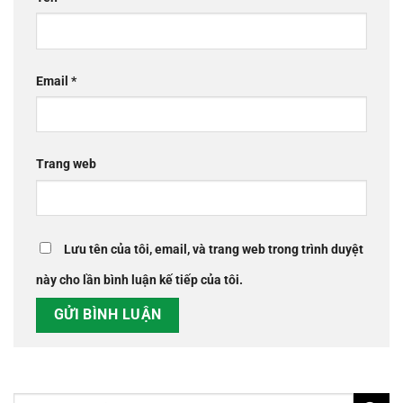
Email
*
Trang web
Lưu tên của tôi, email, và trang web trong trình duyệt
này cho lần bình luận kế tiếp của tôi.