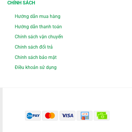
CHÍNH SÁCH
Hướng dẫn mua hàng
Hướng dẫn thanh toán
Chính sách vận chuyển
Chính sách đổi trả
Chính sách bảo mật
Điều khoản sử dụng
PHƯƠNG THỨC THANH TOÁN