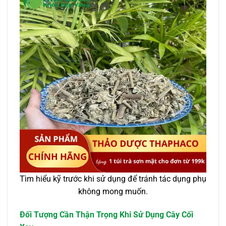
Tìm hiểu kỹ trước khi sử dụng để tránh tác dụng phụ
không mong muốn.
Đối Tượng Cần Thận Trọng Khi Sử Dụng Cây Cối