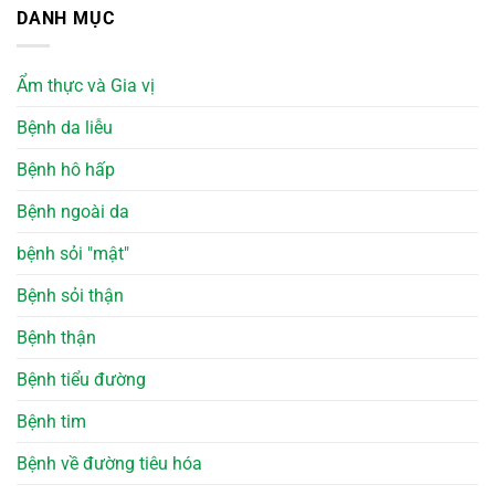
DANH MỤC
Ẩm thực và Gia vị
Bệnh da liễu
Bệnh hô hấp
Bệnh ngoài da
bệnh sỏi "mật"
Bệnh sỏi thận
Bệnh thận
Bệnh tiểu đường
Bệnh tim
Bệnh về đường tiêu hóa