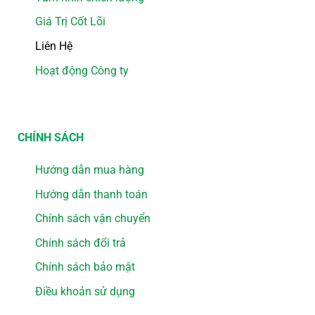
Giá Trị Cốt Lõi
Liên Hệ
Hoạt động Công ty
CHÍNH SÁCH
Hướng dẫn mua hàng
Hướng dẫn thanh toán
Chính sách vận chuyển
Chính sách đổi trả
Chính sách bảo mật
Điều khoản sử dụng