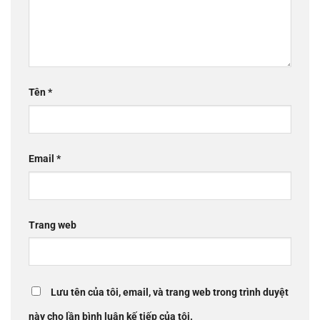
Tên
*
Email
*
Trang web
Lưu tên của tôi, email, và trang web trong trình duyệt
này cho lần bình luận kế tiếp của tôi.