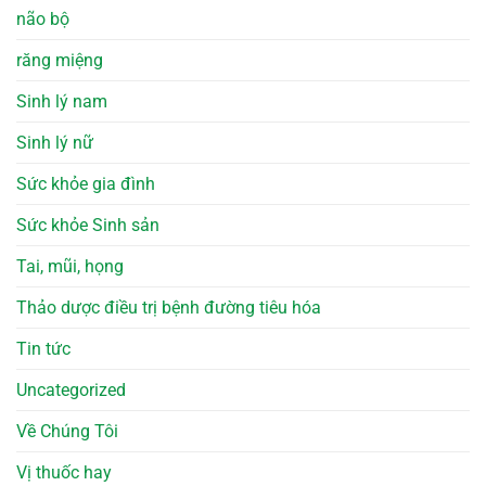
não bộ
răng miệng
Sinh lý nam
Sinh lý nữ
Sức khỏe gia đình
Sức khỏe Sinh sản
Tai, mũi, họng
Thảo dược điều trị bệnh đường tiêu hóa
Tin tức
Uncategorized
Về Chúng Tôi
Vị thuốc hay