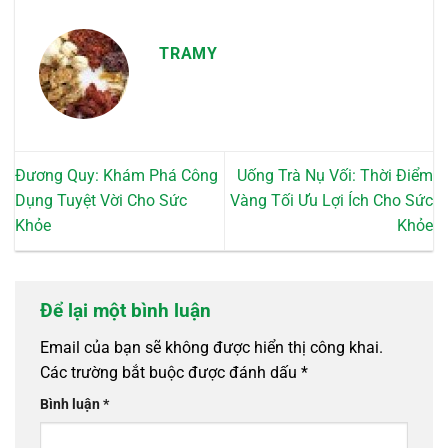
TRAMY
Đương Quy: Khám Phá Công
Uống Trà Nụ Vối: Thời Điểm
Dụng Tuyệt Vời Cho Sức
Vàng Tối Ưu Lợi Ích Cho Sức
Khỏe
Khỏe
Để lại một bình luận
Email của bạn sẽ không được hiển thị công khai.
Các trường bắt buộc được đánh dấu
*
Bình luận
*