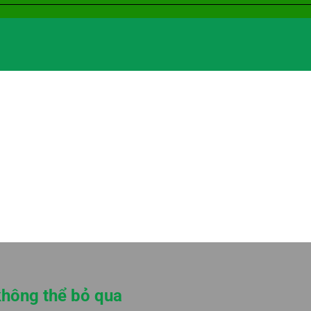
không thể bỏ qua