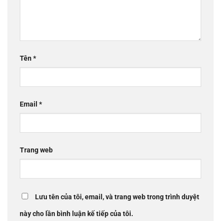
Tên
*
Email
*
Trang web
Lưu tên của tôi, email, và trang web trong trình duyệt
này cho lần bình luận kế tiếp của tôi.