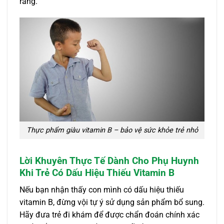
ràng.
Thực phẩm giàu vitamin B – bảo vệ sức khỏe trẻ nhỏ
Lời Khuyên Thực Tế Dành Cho Phụ Huynh
Khi Trẻ Có Dấu Hiệu Thiếu Vitamin B
Nếu bạn nhận thấy con mình có dấu hiệu thiếu
vitamin B, đừng vội tự ý sử dụng sản phẩm bổ sung.
Hãy đưa trẻ đi khám để được chẩn đoán chính xác