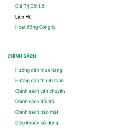
Giá Trị Cốt Lõi
Liên Hệ
Hoạt động Công ty
CHÍNH SÁCH
Hướng dẫn mua hàng
Hướng dẫn thanh toán
Chính sách vận chuyển
Chính sách đổi trả
Chính sách bảo mật
Điều khoản sử dụng