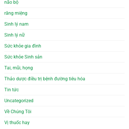
não bộ
răng miệng
Sinh lý nam
Sinh lý nữ
Sức khỏe gia đình
Sức khỏe Sinh sản
Tai, mũi, họng
Thảo dược điều trị bệnh đường tiêu hóa
Tin tức
Uncategorized
Về Chúng Tôi
Vị thuốc hay