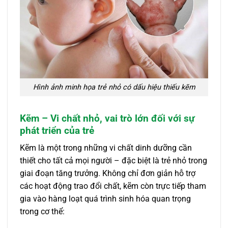
Hình ảnh minh họa trẻ nhỏ có dấu hiệu thiếu kẽm
Kẽm – Vi chất nhỏ, vai trò lớn đối với sự
phát triển của trẻ
Kẽm là một trong những vi chất dinh dưỡng cần
thiết cho tất cả mọi người – đặc biệt là trẻ nhỏ trong
giai đoạn tăng trưởng. Không chỉ đơn giản hỗ trợ
các hoạt động trao đổi chất, kẽm còn trực tiếp tham
gia vào hàng loạt quá trình sinh hóa quan trọng
trong cơ thể: