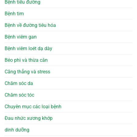
Bệnh tiểu đường
Bệnh tim
Bệnh về đường tiêu hóa
Bệnh viêm gan
Bệnh viêm loét dạ dày
Béo phì và thừa cân
Căng thẳng và stress
Chăm sóc da
Chăm sóc tóc
Chuyên mục các loại bệnh
Đau nhức xương khớp
dinh dưỡng