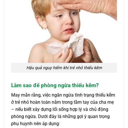
Hậu quả nguy hiểm khi trẻ nhỏ thiếu kẽm
Làm sao để phòng ngừa thiếu kẽm?
May mắn rằng, việc ngăn ngừa tình trạng thiếu kẽm
ở trẻ nhỏ hoàn toàn nằm trong tầm tay của cha mẹ
– nếu biết xây dựng lối sống hợp lý và chủ động
phòng ngừa. Dưới đây là những gợi ý quan trọng
phụ huynh nên áp dụng: