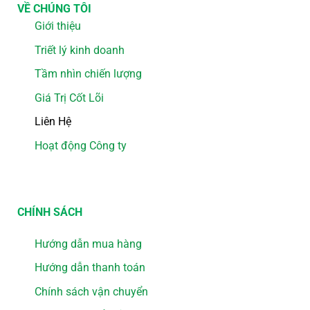
VỀ CHÚNG TÔI
Giới thiệu
Triết lý kinh doanh
Tầm nhìn chiến lượng
Giá Trị Cốt Lõi
Liên Hệ
Hoạt động Công ty
CHÍNH SÁCH
Hướng dẫn mua hàng
Hướng dẫn thanh toán
Chính sách vận chuyển