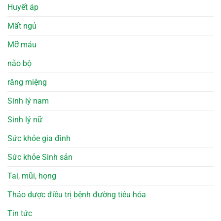
Huyết áp
Mất ngủ
Mỡ máu
não bộ
răng miệng
Sinh lý nam
Sinh lý nữ
Sức khỏe gia đình
Sức khỏe Sinh sản
Tai, mũi, họng
Thảo dược điều trị bệnh đường tiêu hóa
Tin tức