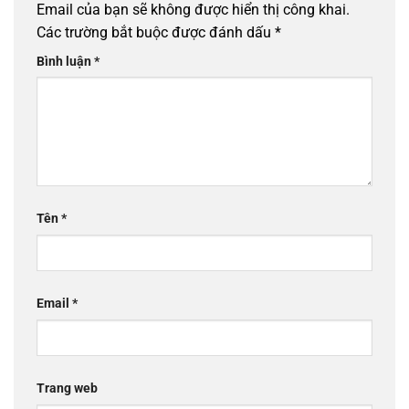
Email của bạn sẽ không được hiển thị công khai.
Các trường bắt buộc được đánh dấu
*
Bình luận
*
Tên
*
Email
*
Trang web