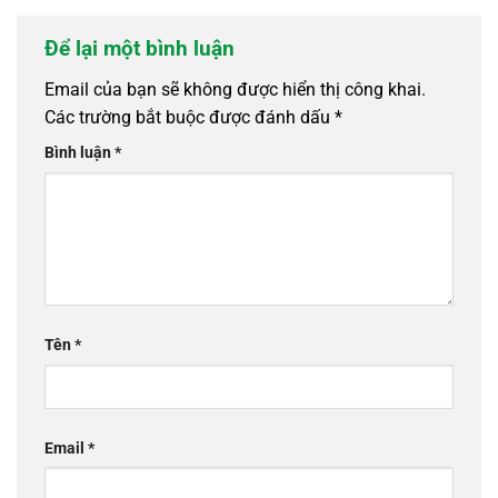
Để lại một bình luận
Email của bạn sẽ không được hiển thị công khai.
Các trường bắt buộc được đánh dấu
*
Bình luận
*
Tên
*
Email
*