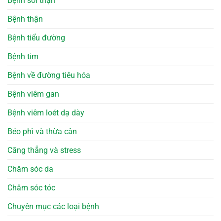
Bệnh sỏi thận
Bệnh thận
Bệnh tiểu đường
Bệnh tim
Bệnh về đường tiêu hóa
Bệnh viêm gan
Bệnh viêm loét dạ dày
Béo phì và thừa cân
Căng thẳng và stress
Chăm sóc da
Chăm sóc tóc
Chuyên mục các loại bệnh