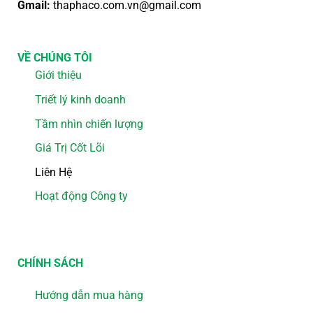
Gmail:
thaphaco.com.vn@gmail.com
VỀ CHÚNG TÔI
Giới thiệu
Triết lý kinh doanh
Tầm nhìn chiến lượng
Giá Trị Cốt Lõi
Liên Hệ
Hoạt động Công ty
CHÍNH SÁCH
Hướng dẫn mua hàng