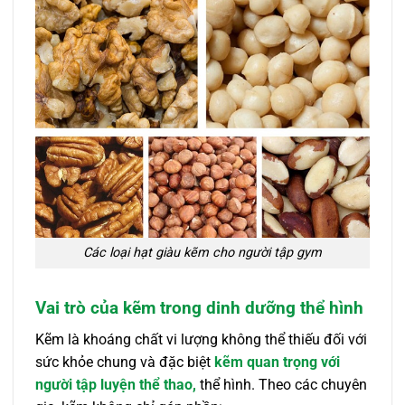
Các loại hạt giàu kẽm cho người tập gym
Vai trò của kẽm trong dinh dưỡng thể hình
Kẽm là khoáng chất vi lượng không thể thiếu đối với
sức khỏe chung và đặc biệt
kẽm quan trọng với
người tập luyện thể thao,
thể hình. Theo các chuyên