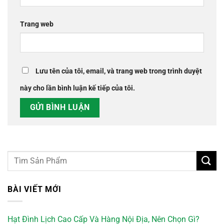
Trang web
Lưu tên của tôi, email, và trang web trong trình duyệt
này cho lần bình luận kế tiếp của tôi.
BÀI VIẾT MỚI
Hạt Đình Lịch Cao Cấp Và Hàng Nội Địa, Nên Chọn Gì?