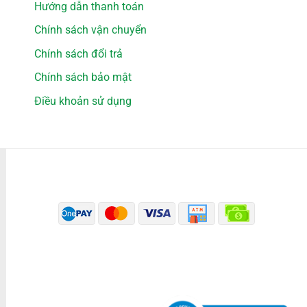
Hướng dẫn thanh toán
Chính sách vận chuyển
Chính sách đổi trả
Chính sách bảo mật
Điều khoản sử dụng
PHƯƠNG THỨC THANH TOÁN