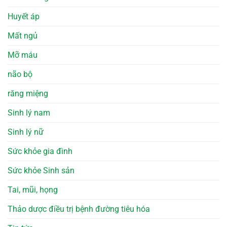
Huyết áp
Mất ngủ
Mỡ máu
não bộ
răng miệng
Sinh lý nam
Sinh lý nữ
Sức khỏe gia đình
Sức khỏe Sinh sản
Tai, mũi, họng
Thảo dược điều trị bệnh đường tiêu hóa