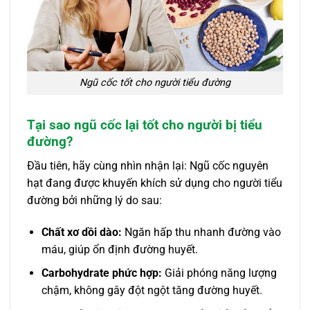
Ngũ cốc tốt cho người tiểu đường
Tại sao ngũ cốc lại tốt cho người bị tiểu
đường?
Đầu tiên, hãy cùng nhìn nhận lại: Ngũ cốc nguyên
hạt đang được khuyến khích sử dụng cho người tiểu
đường bởi những lý do sau:
Chất xơ dồi dào:
Ngăn hấp thu nhanh đường vào
máu, giúp ổn định đường huyết.
Carbohydrate phức hợp:
Giải phóng năng lượng
chậm, không gây đột ngột tăng đường huyết.