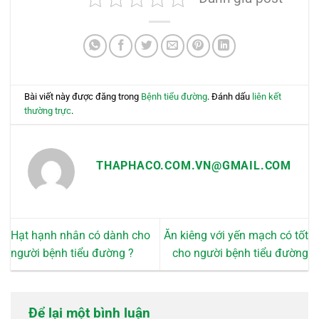
Bài viết này được đăng trong
Bệnh tiểu đường
. Đánh dấu
liên kết
thường trực
.
THAPHACO.COM.VN@GMAIL.COM
Hạt hạnh nhân có dành cho
Ăn kiêng với yến mạch có tốt
người bệnh tiểu đường ?
cho người bệnh tiểu đường
Để lại một bình luận