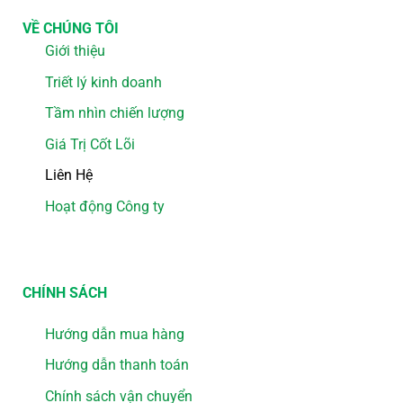
VỀ CHÚNG TÔI
Giới thiệu
Triết lý kinh doanh
Tầm nhìn chiến lượng
Giá Trị Cốt Lõi
Liên Hệ
Hoạt động Công ty
CHÍNH SÁCH
Hướng dẫn mua hàng
Hướng dẫn thanh toán
Chính sách vận chuyển