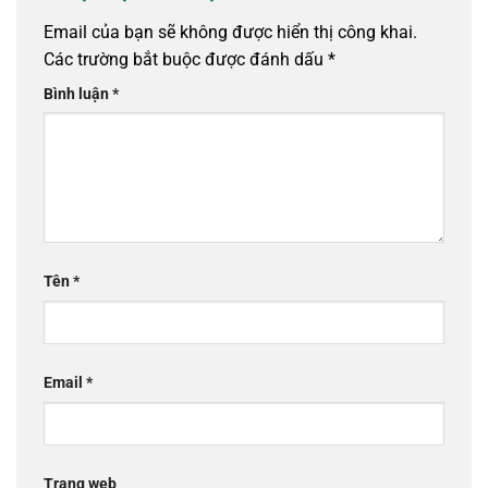
Email của bạn sẽ không được hiển thị công khai.
Các trường bắt buộc được đánh dấu
*
Bình luận
*
Tên
*
Email
*
Trang web