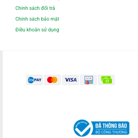
Chính sách đổi trả
Chính sách bảo mật
Điều khoản sử dụng
PHƯƠNG THỨC THANH TOÁN
ĐÃ THÔNG BÁO BỘ CÔNG THƯƠNG