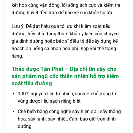
kết hợp cùng vận động, lối sống tích cực và kiểm tra
đường huyết đều đặn để bảo vệ sức khỏe tối ưu.
Lưu ý: Để đạt hiệu quả tối ưu khi kiểm soát tiểu
đường, hãy chủ động tham khảo ý kiến của chuyên
gia dinh dưỡng hoặc bác sĩ điều trị để xây dựng kế
hoạch ăn uống cá nhân hóa phù hợp với thể trạng
riêng.
Thảo dược Tấn Phát – Địa chỉ tin cậy cho
sản phẩm ngũ cốc thiên nhiên hỗ trợ kiểm
soát tiểu đường
100% nguyên liệu tự nhiên, sạch – chủ động từ
vùng dược liệu sạch riêng biệt.
Chế biến bằng công nghệ sấy hiện đại: sấy thăng
hoa, sấy lạnh, sấy nhiệt, đảm bảo giữ trọn dinh
dưỡng.