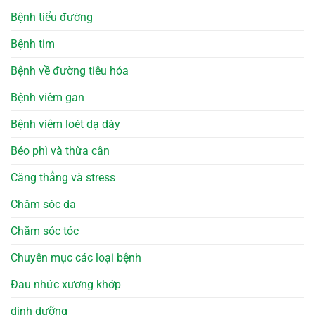
Bệnh tiểu đường
Bệnh tim
Bệnh về đường tiêu hóa
Bệnh viêm gan
Bệnh viêm loét dạ dày
Béo phì và thừa cân
Căng thẳng và stress
Chăm sóc da
Chăm sóc tóc
Chuyên mục các loại bệnh
Đau nhức xương khớp
dinh dưỡng