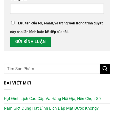
Lưu tên của tôi, email, và trang web trong trình duyệt
này cho lần bình luận kế tiếp của tôi.
BÀI VIẾT MỚI
Hạt Đình Lịch Cao Cấp Và Hàng Nội Địa, Nên Chọn Gì?
Nam Giới Dùng Hạt Đình Lịch Đắp Mặt Được Không?