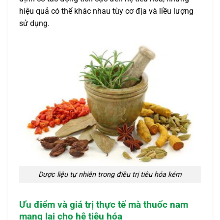
hiệu quả có thể khác nhau tùy cơ địa và liều lượng
sử dụng.
Dược liệu tự nhiên trong điều trị tiêu hóa kém
Ưu điểm và giá trị thực tế mà thuốc nam
mang lại cho hệ tiêu hóa