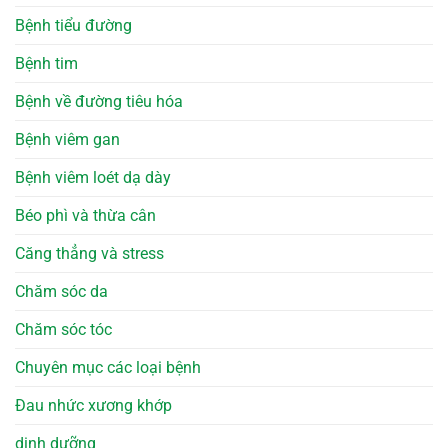
Bệnh tiểu đường
Bệnh tim
Bệnh về đường tiêu hóa
Bệnh viêm gan
Bệnh viêm loét dạ dày
Béo phì và thừa cân
Căng thẳng và stress
Chăm sóc da
Chăm sóc tóc
Chuyên mục các loại bệnh
Đau nhức xương khớp
dinh dưỡng