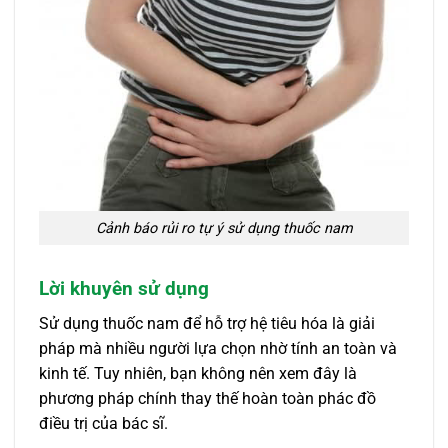
Cảnh báo rủi ro tự ý sử dụng thuốc nam
Lời khuyên sử dụng
Sử dụng thuốc nam để hỗ trợ hệ tiêu hóa là giải
pháp mà nhiều người lựa chọn nhờ tính an toàn và
kinh tế. Tuy nhiên, bạn không nên xem đây là
phương pháp chính thay thế hoàn toàn phác đồ
điều trị của bác sĩ.