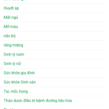
Huyết áp
Mất ngủ
Mỡ máu
não bộ
răng miệng
Sinh lý nam
Sinh lý nữ
Sức khỏe gia đình
Sức khỏe Sinh sản
Tai, mũi, họng
Thảo dược điều trị bệnh đường tiêu hóa