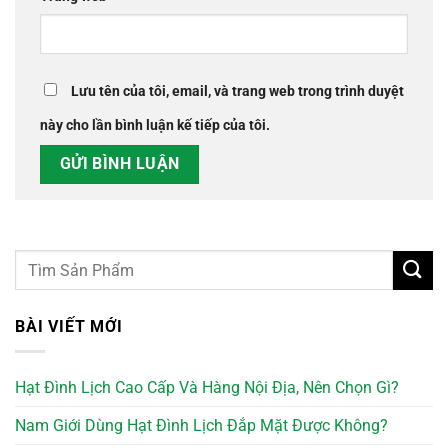
Lưu tên của tôi, email, và trang web trong trình duyệt
này cho lần bình luận kế tiếp của tôi.
BÀI VIẾT MỚI
Hạt Đình Lịch Cao Cấp Và Hàng Nội Địa, Nên Chọn Gì?
Nam Giới Dùng Hạt Đình Lịch Đắp Mặt Được Không?