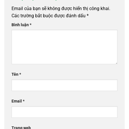
Email của bạn sẽ không được hiển thị công khai.
Các trường bắt buộc được đánh dấu
*
Bình luận
*
Tên
*
Email
*
Trang web