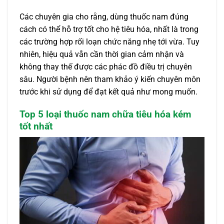
Các chuyên gia cho rằng, dùng thuốc nam đúng
cách có thể hỗ trợ tốt cho hệ tiêu hóa, nhất là trong
các trường hợp rối loạn chức năng nhẹ tới vừa. Tuy
nhiên, hiệu quả vẫn cần thời gian cảm nhận và
không thay thế được các phác đồ điều trị chuyên
sâu. Người bệnh nên tham khảo ý kiến chuyên môn
trước khi sử dụng để đạt kết quả như mong muốn.
Top 5 loại thuốc nam chữa tiêu hóa kém
tốt nhất