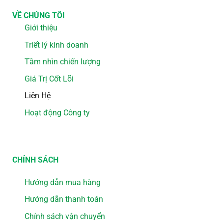
VỀ CHÚNG TÔI
Giới thiệu
Triết lý kinh doanh
Tầm nhìn chiến lượng
Giá Trị Cốt Lõi
Liên Hệ
Hoạt động Công ty
CHÍNH SÁCH
Hướng dẫn mua hàng
Hướng dẫn thanh toán
Chính sách vận chuyển