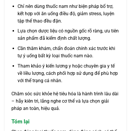
Chỉ nên dùng thuốc nam như biện pháp bổ trợ,
kết hợp với ăn uống điều độ, giảm stress, luyện
tập thể thao đều đặn.
Lựa chọn dược liệu có nguồn gốc rõ ràng, ưu tiên
sản phẩm đã kiểm định chất lượng.
Cần thăm khám, chẩn đoán chính xác trước khi
tự ý uống bất kỳ loại thuốc nam nào.
Tham khảo ý kiến lương y hoặc chuyên gia y tế
về liều lượng, cách phối hợp sử dụng để phù hợp
với thể trạng cá nhân.
Chăm sóc sức khỏe hệ tiêu hóa là hành trình lâu dài
– hãy kiên trì, lắng nghe cơ thể và lựa chọn giải
pháp an toàn, hiệu quả.
Tóm lại