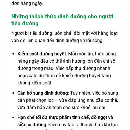
đơn hàng ngày.
Những thách thức dinh dưỡng cho người
tiểu đường
Người bị tiểu đường luôn phải đối mặt với hàng loạt
vấn đề liên quan đến dinh dưỡng và lối sống:
Kiểm soát đường huyết
: Mỗi món ăn, thức uống
hàng ngày đều có thể ảnh hưởng lớn đến chỉ số
đường trong máu. Việc hấp thụ đường nhanh
hoặc calo dư thừa dễ khiến đường huyết tăng
không kiểm soát.
Cần bổ sung dinh dưỡng
: Tuy nhiên, việc bổ sung
cần phải chọn lọc – vừa đáp ứng nhu cầu cơ thể,
vừa đảm bảo an toàn cho sức khoẻ lâu dài.
Hạn chế tối đa thực phẩm tinh chế, đồ ngọt và
sữa có đường
: Điều này tạo ra thách thức khi lựa