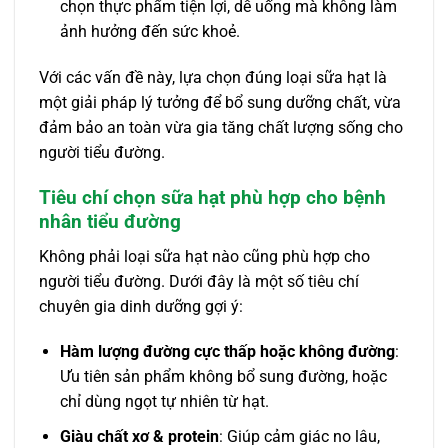
chọn thực phẩm tiện lợi, dễ uống mà không làm
ảnh hưởng đến sức khoẻ.
Với các vấn đề này, lựa chọn đúng loại sữa hạt là
một giải pháp lý tưởng để bổ sung dưỡng chất, vừa
đảm bảo an toàn vừa gia tăng chất lượng sống cho
người tiểu đường.
Tiêu chí chọn sữa hạt phù hợp cho bệnh
nhân tiểu đường
Không phải loại sữa hạt nào cũng phù hợp cho
người tiểu đường. Dưới đây là một số tiêu chí
chuyên gia dinh dưỡng gợi ý:
Hàm lượng đường cực thấp hoặc không đường
:
Ưu tiên sản phẩm không bổ sung đường, hoặc
chỉ dùng ngọt tự nhiên từ hạt.
Giàu chất xơ & protein
: Giúp cảm giác no lâu,