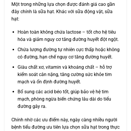
Một trong những lựa chọn được đánh giá cao gần
đây chính là sữa hạt. Khác với sữa động vật, sữa
hạt:
Hoàn toàn không chứa lactose – tốt cho hệ tiêu
hóa và giảm nguy cơ tăng đường huyết đột ngột.
Chứa lượng đường tự nhiên cực thấp hoặc không
có đường, hạn chế nguy cơ tăng đường huyết.
Giàu chất xơ, vitamin và khoáng chất – hỗ trợ
kiểm soát cân nặng, tăng cường sức khỏe tim
mạch và ổn định đường huyết.
Bổ sung các acid béo tốt, giúp bảo vệ hệ tim
mạch, phòng ngừa biến chứng lâu dài do tiểu
đường gây ra.
Chính nhờ các ưu điểm này, ngày càng nhiều người
bệnh tiểu đường ưu tiên lựa chọn sữa hạt trong thực