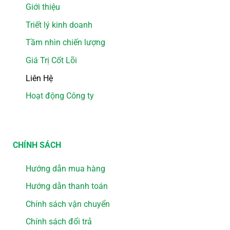
Giới thiệu
Triết lý kinh doanh
Tầm nhìn chiến lượng
Giá Trị Cốt Lõi
Liên Hệ
Hoạt động Công ty
CHÍNH SÁCH
Hướng dẫn mua hàng
Hướng dẫn thanh toán
Chính sách vận chuyển
Chính sách đổi trả