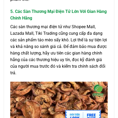
5. Các Sàn Thương Mại Điện Tử Lớn Với Gian Hàng
Chính Hãng
Các sàn thương mại điện tử như Shopee Mall,
Lazada Mall, Tiki Trading cũng cung cấp đa dạng
các sản phẩm táo mèo sấy khô. Lợi thế là sự tiện lợi
và khả năng so sánh giá cả. Để đảm bảo mua được
hàng chất lượng, hãy ưu tiên các gian hàng chính
hãng của các thương hiệu uy tín, đọc kỹ đánh giá
của người mua trước đó và kiểm tra chính sách đổi
trả.