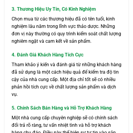
3. Thương Hiệu Uy Tín, Có Kinh Nghiệm
Chọn mua từ các thương hiệu đã có tên tuổi, kinh
nghiệm lâu năm trong lĩnh vực thảo dược. Những
đơn vị này thường có quy trình kiểm soát chất lượng
nghiêm ngặt và cam kết về sản phẩm.
4. Đánh Giá Khách Hàng Tích Cực
Tham khảo ý kiến và đánh giá từ những khách hàng
đã sử dụng là một cách hiệu quả để kiểm tra độ tin
cậy của nhà cung cấp. Một địa chỉ tốt sẽ có nhiều
phản hồi tích cực về chất lượng sản phẩm và dịch
vụ.
5. Chính Sách Bán Hàng và Hỗ Trợ Khách Hàng
Một nhà cung cấp chuyên nghiệp sẽ có chính sách
đổi trả rõ ràng, tư vấn nhiệt tình và hỗ trợ khách
hàng chu đáo. Điều này thể hiện sự tự tin vào sản