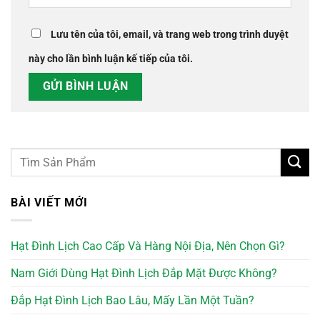
Lưu tên của tôi, email, và trang web trong trình duyệt
này cho lần bình luận kế tiếp của tôi.
BÀI VIẾT MỚI
Hạt Đình Lịch Cao Cấp Và Hàng Nội Địa, Nên Chọn Gì?
Nam Giới Dùng Hạt Đình Lịch Đắp Mặt Được Không?
Đắp Hạt Đình Lịch Bao Lâu, Mấy Lần Một Tuần?