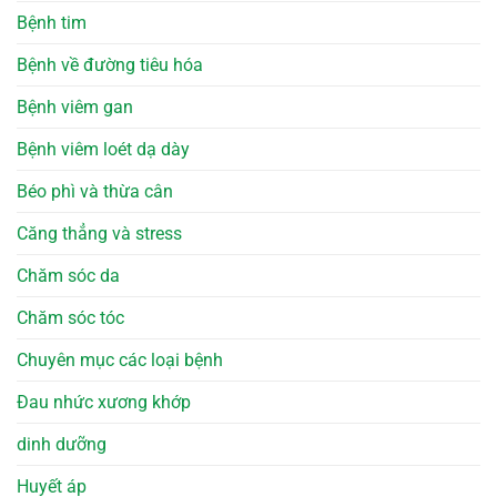
Bệnh tim
Bệnh về đường tiêu hóa
Bệnh viêm gan
Bệnh viêm loét dạ dày
Béo phì và thừa cân
Căng thẳng và stress
Chăm sóc da
Chăm sóc tóc
Chuyên mục các loại bệnh
Đau nhức xương khớp
dinh dưỡng
Huyết áp