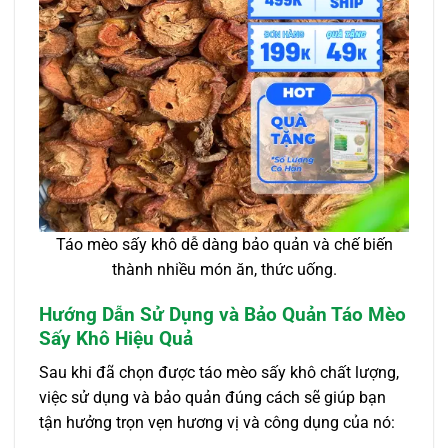
Táo mèo sấy khô dễ dàng bảo quản và chế biến
thành nhiều món ăn, thức uống.
Hướng Dẫn Sử Dụng và Bảo Quản Táo Mèo
Sấy Khô Hiệu Quả
Sau khi đã chọn được táo mèo sấy khô chất lượng,
việc sử dụng và bảo quản đúng cách sẽ giúp bạn
tận hưởng trọn vẹn hương vị và công dụng của nó: