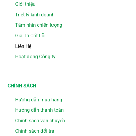
Giới thiệu
Triết lý kinh doanh
Tầm nhìn chiến lượng
Giá Trị Cốt Lõi
Liên Hệ
Hoạt động Công ty
CHÍNH SÁCH
Hướng dẫn mua hàng
Hướng dẫn thanh toán
Chính sách vận chuyển
Chính sách đổi trả