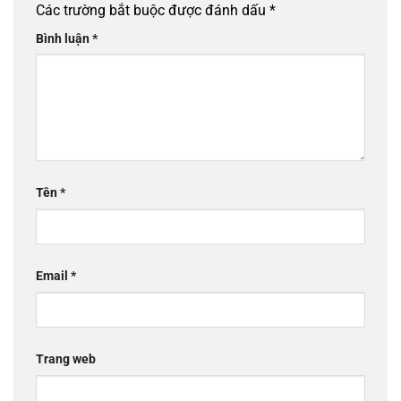
Các trường bắt buộc được đánh dấu
*
Bình luận
*
Tên
*
Email
*
Trang web