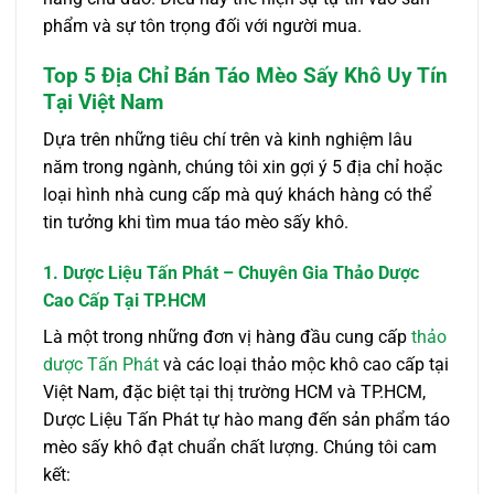
phẩm và sự tôn trọng đối với người mua.
Top 5 Địa Chỉ Bán Táo Mèo Sấy Khô Uy Tín
Tại Việt Nam
Dựa trên những tiêu chí trên và kinh nghiệm lâu
năm trong ngành, chúng tôi xin gợi ý 5 địa chỉ hoặc
loại hình nhà cung cấp mà quý khách hàng có thể
tin tưởng khi tìm mua táo mèo sấy khô.
1. Dược Liệu Tấn Phát – Chuyên Gia Thảo Dược
Cao Cấp Tại TP.HCM
Là một trong những đơn vị hàng đầu cung cấp
thảo
dược Tấn Phát
và các loại thảo mộc khô cao cấp tại
Việt Nam, đặc biệt tại thị trường HCM và TP.HCM,
Dược Liệu Tấn Phát tự hào mang đến sản phẩm táo
mèo sấy khô đạt chuẩn chất lượng. Chúng tôi cam
kết: