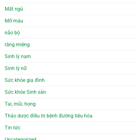
Mất ngủ
Mỡ máu
não bộ
răng miệng
Sinh lý nam
Sinh lý nữ
Sức khỏe gia đình
Sức khỏe Sinh sản
Tai, mũi, họng
Thảo dược điều trị bệnh đường tiêu hóa
Tin tức
Uncategorized