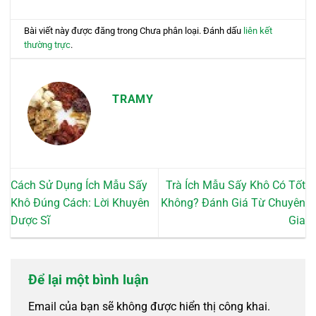
Bài viết này được đăng trong Chưa phân loại. Đánh dấu
liên kết
thường trực
.
TRAMY
Cách Sử Dụng Ích Mẫu Sấy
Trà Ích Mẫu Sấy Khô Có Tốt
Khô Đúng Cách: Lời Khuyên
Không? Đánh Giá Từ Chuyên
Dược Sĩ
Gia
Để lại một bình luận
Email của bạn sẽ không được hiển thị công khai.