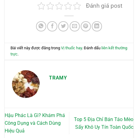
Đánh giá post
Bài viết này được đăng trong
Vị thuốc hay
. Đánh dấu
liên kết thường
trực
.
TRAMY
Hậu Phác Là Gì? Khám Phá
Top 5 Địa Chỉ Bán Táo Mèo
Công Dụng và Cách Dùng
Sấy Khô Uy Tín Toàn Quốc
Hiệu Quả