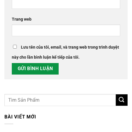
Trang web
Lưu tên của tôi, email, và trang web trong trình duyệt
này cho lần bình luận kế tiếp của tôi.
BÀI VIẾT MỚI