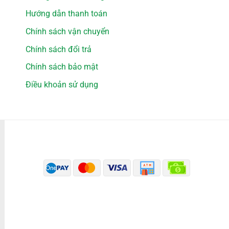
Hướng dẫn thanh toán
Chính sách vận chuyển
Chính sách đổi trả
Chính sách bảo mật
Điều khoản sử dụng
PHƯƠNG THỨC THANH TOÁN