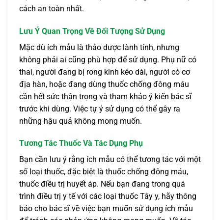
cách an toàn nhất.
Lưu Ý Quan Trọng Về Đối Tượng Sử Dụng
Mặc dù ích mẫu là thảo dược lành tính, nhưng
không phải ai cũng phù hợp để sử dụng. Phụ nữ có
thai, người đang bị rong kinh kéo dài, người có cơ
địa hàn, hoặc đang dùng thuốc chống đông máu
cần hết sức thận trọng và tham khảo ý kiến bác sĩ
trước khi dùng. Việc tự ý sử dụng có thể gây ra
những hậu quả không mong muốn.
Tương Tác Thuốc Và Tác Dụng Phụ
Bạn cần lưu ý rằng ích mẫu có thể tương tác với một
số loại thuốc, đặc biệt là thuốc chống đông máu,
thuốc điều trị huyết áp. Nếu bạn đang trong quá
trình điều trị y tế với các loại thuốc Tây y, hãy thông
báo cho bác sĩ về việc bạn muốn sử dụng ích mẫu