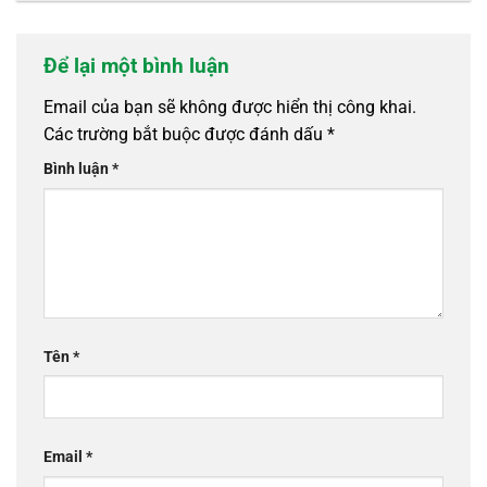
Để lại một bình luận
Email của bạn sẽ không được hiển thị công khai.
Các trường bắt buộc được đánh dấu
*
Bình luận
*
Tên
*
Email
*