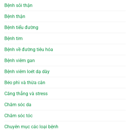
Bệnh sỏi thận
Bệnh thận
Bệnh tiểu đường
Bệnh tim
Bệnh về đường tiêu hóa
Bệnh viêm gan
Bệnh viêm loét dạ dày
Béo phì và thừa cân
Căng thẳng và stress
Chăm sóc da
Chăm sóc tóc
Chuyên mục các loại bệnh