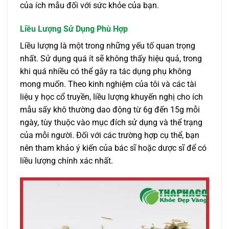
của ích mẫu đối với sức khỏe của bạn.
Liều Lượng Sử Dụng Phù Hợp
Liều lượng là một trong những yếu tố quan trọng
nhất. Sử dụng quá ít sẽ không thấy hiệu quả, trong
khi quá nhiều có thể gây ra tác dụng phụ không
mong muốn. Theo kinh nghiệm của tôi và các tài
liệu y học cổ truyền, liều lượng khuyến nghị cho ích
mẫu sấy khô thường dao động từ 6g đến 15g mỗi
ngày, tùy thuộc vào mục đích sử dụng và thể trạng
của mỗi người. Đối với các trường hợp cụ thể, bạn
nên tham khảo ý kiến của bác sĩ hoặc dược sĩ để có
liều lượng chính xác nhất.