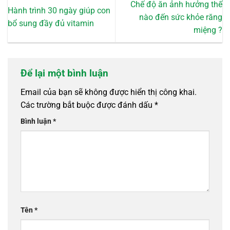
Chế độ ăn ảnh hưởng thế
Hành trình 30 ngày giúp con
nào đến sức khỏe răng
bổ sung đầy đủ vitamin
miệng ?
Để lại một bình luận
Email của bạn sẽ không được hiển thị công khai.
Các trường bắt buộc được đánh dấu
*
Bình luận
*
Tên
*