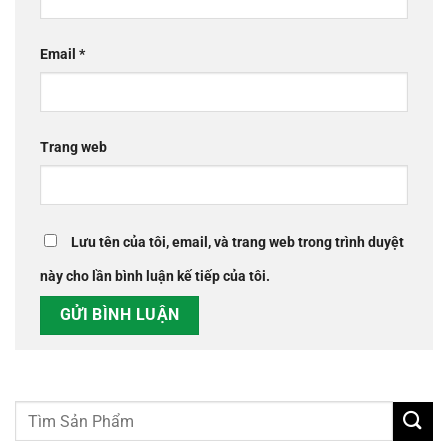
Email
*
Trang web
Lưu tên của tôi, email, và trang web trong trình duyệt
này cho lần bình luận kế tiếp của tôi.