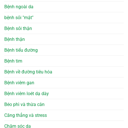
Bệnh ngoài da
bệnh sỏi "mật"
Bệnh sỏi thận
Bệnh thận
Bệnh tiểu đường
Bệnh tim
Bệnh về đường tiêu hóa
Bệnh viêm gan
Bệnh viêm loét dạ dày
Béo phì và thừa cân
Căng thẳng và stress
Chăm sóc da