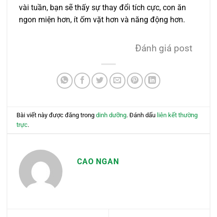
vài tuần, bạn sẽ thấy sự thay đổi tích cực, con ăn
ngon miện hơn, ít ốm vặt hơn và năng động hơn.
Đánh giá post
Bài viết này được đăng trong
dinh dưỡng
. Đánh dấu
liên kết thường
trực
.
CAO NGAN