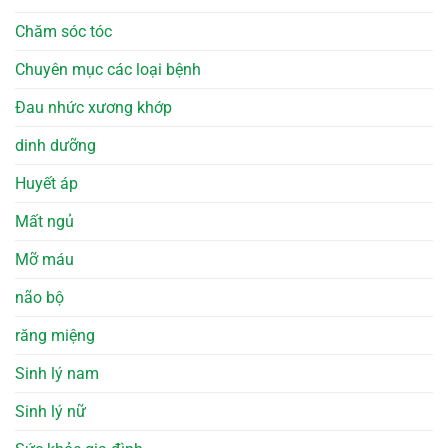
Chăm sóc tóc
Chuyên mục các loại bệnh
Đau nhức xương khớp
dinh dưỡng
Huyết áp
Mất ngủ
Mỡ máu
não bộ
răng miệng
Sinh lý nam
Sinh lý nữ