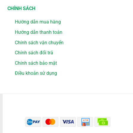
CHÍNH SÁCH
Hướng dẫn mua hàng
Hướng dẫn thanh toán
Chính sách vận chuyển
Chính sách đổi trả
Chính sách bảo mật
Điều khoản sử dụng
PHƯƠNG THỨC THANH TOÁN