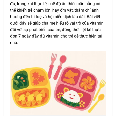
đủ, trong khi thực tế, chế độ ăn thiếu cân bằng có
thể khiến trẻ chậm lớn, hay ốm vặt, thâm chí ảnh
hương đến trí tuệ và hệ miễn dịch lâu dài. Bài viết
dưới đây sẽ giúp cha mẹ hiểu rõ vai trò của vitamin
đối với sự phát triển của trẻ, đồng thời liệt kê thực
đơn 7 ngày đầy đủ vitamin cho trẻ dễ thực hiện tại
nhà.