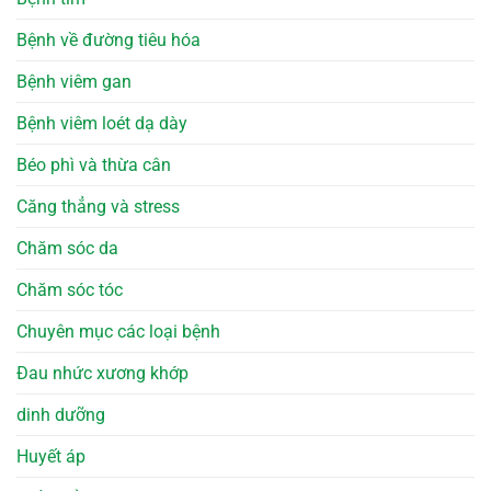
Bệnh về đường tiêu hóa
Bệnh viêm gan
Bệnh viêm loét dạ dày
Béo phì và thừa cân
Căng thẳng và stress
Chăm sóc da
Chăm sóc tóc
Chuyên mục các loại bệnh
Đau nhức xương khớp
dinh dưỡng
Huyết áp