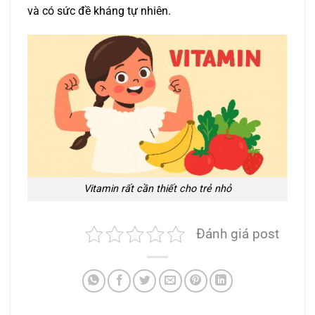
và có sức đề kháng tự nhiên.
Vitamin rất cần thiết cho trẻ nhỏ
Đánh giá post