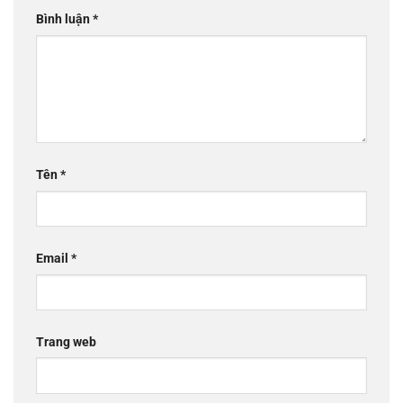
Bình luận
*
Tên
*
Email
*
Trang web